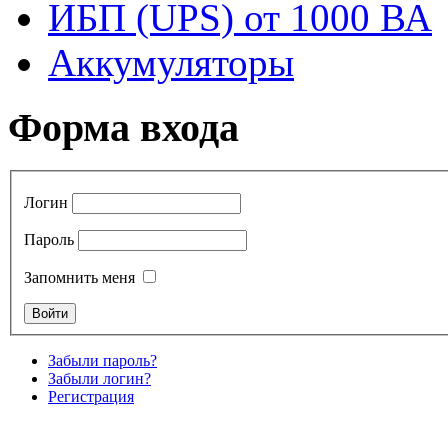
ИБП (UPS) от 1000 ВА
Аккумуляторы
Форма входа
Логин
Пароль
Запомнить меня
Забыли пароль?
Забыли логин?
Регистрация