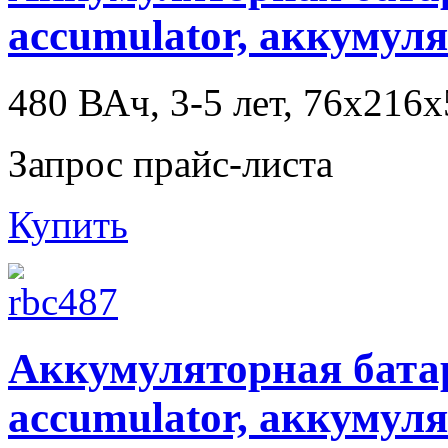
accumulator, аккумул
480 ВАч, 3-5 лет, 76x216
Запрос прайс-листа
Купить
Аккумуляторная батаре
accumulator, аккумул