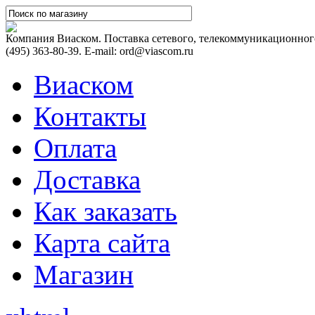
Компания Виаском. Поставка сетевого, телекоммуникационного
(495) 363-80-39. E-mail: ord@viascom.ru
Виаском
Контакты
Оплата
Доставка
Как заказать
Карта сайта
Магазин