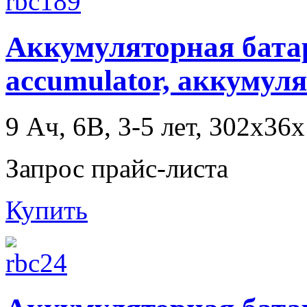
Аккумуляторная батаре
accumulator, аккумул
9 Ач, 6В, 3-5 лет, 302x36
Запрос прайс-листа
Купить