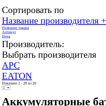
Сортировать по
Название производителя +
Название товара
Артикул
Цена
Производитель:
Выбрать производителя
APC
EATON
Показано 1 - 20 из 20
Аккумуляторные ба