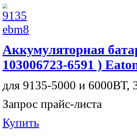
Аккумуляторная бата
103006723-6591 ) Eat
для 9135-5000 и 6000ВТ, 
Запрос прайс-листа
Купить