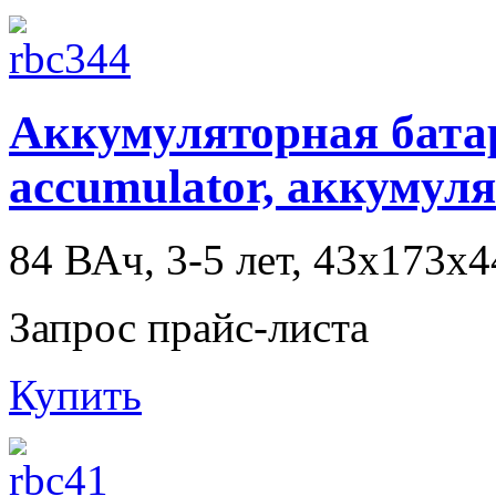
Аккумуляторная батаре
accumulator, аккумул
84 ВАч, 3-5 лет, 43x173x
Запрос прайс-листа
Купить