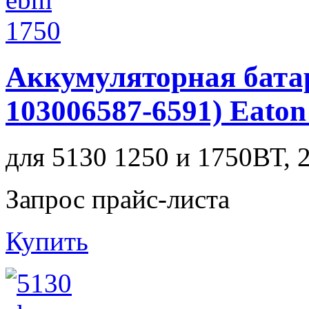
Аккумуляторная бата
103006587-6591) Eato
для 5130 1250 и 1750ВТ, 
Запрос прайс-листа
Купить