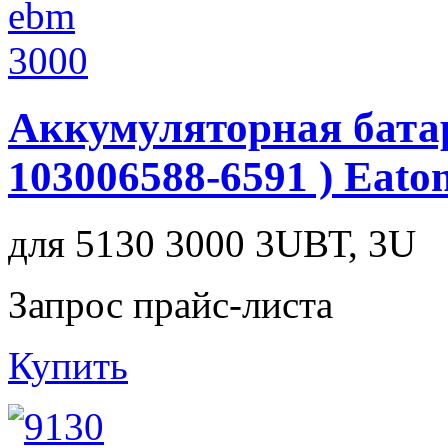
Аккумуляторная бата
103006588-6591 ) Eato
для 5130 3000 3UВТ, 3U
Запрос прайс-листа
Купить