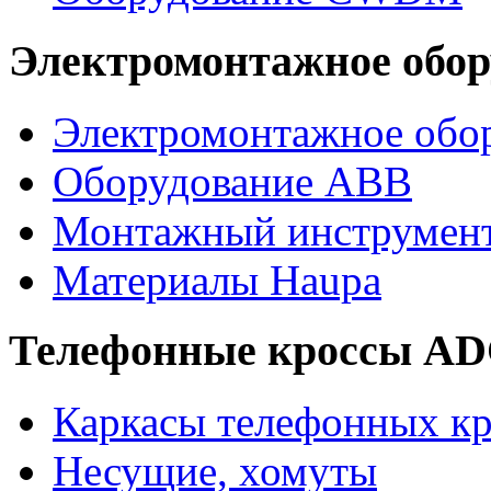
Электромонтажное обор
Электромонтажное обор
Оборудование ABB
Монтажный инструмен
Материалы Haupa
Телефонные кроссы A
Каркасы телефонных кр
Несущие, хомуты