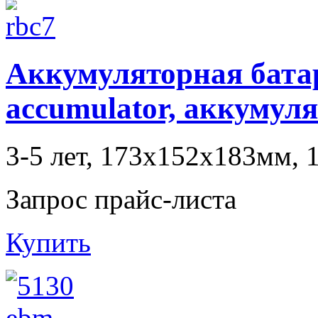
Аккумуляторная батаре
accumulator, аккумул
3-5 лет, 173x152x183мм, 
Запрос прайс-листа
Купить