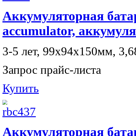
Аккумуляторная батаре
accumulator, аккумул
3-5 лет, 99x94x150мм, 3,6
Запрос прайс-листа
Купить
Аккумуляторная батаре