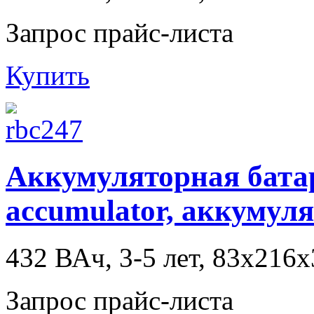
Запрос прайс-листа
Купить
Аккумуляторная батаре
accumulator, аккумул
432 ВАч, 3-5 лет, 83x216
Запрос прайс-листа