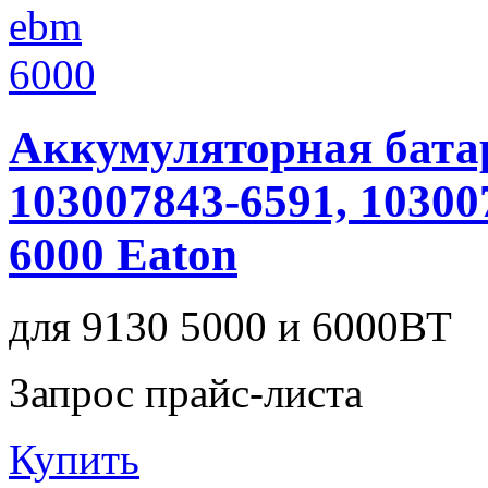
Аккумуляторная бата
103007843-6591, 1030
6000 Eaton
для 9130 5000 и 6000ВТ
Запрос прайс-листа
Купить