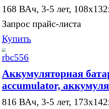
168 ВАч, 3-5 лет, 108x13
Запрос прайс-листа
Купить
Аккумуляторная батаре
accumulator, аккумул
816 ВАч, 3-5 лет, 173x14