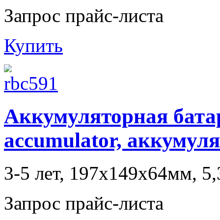
Запрос прайс-листа
Купить
Аккумуляторная батаре
accumulator, аккумул
3-5 лет, 197x149x64мм, 5,
Запрос прайс-листа