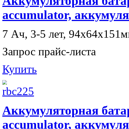
Аккумуляторная батаре
accumulator, аккумул
7 Ач, 3-5 лет, 94x64x151м
Запрос прайс-листа
Купить
Аккумуляторная батаре
accumulator, аккумул