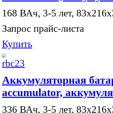
168 ВАч, 3-5 лет, 83x216
Запрос прайс-листа
Купить
Аккумуляторная батаре
accumulator, аккумул
336 ВАч, 3-5 лет, 83x216