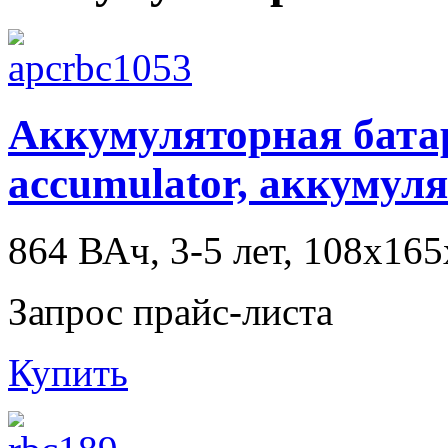
Аккумуляторная батаре
accumulator, аккуму
864 ВАч, 3-5 лет, 108x16
Запрос прайс-листа
Купить