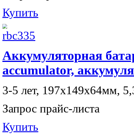
Купить
Аккумуляторная батаре
accumulator, аккумул
3-5 лет, 197x149x64мм, 5,
Запрос прайс-листа
Купить