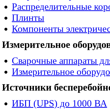
Распределительные кор
Плинты
Компоненты электриче
Измерительное оборудо
Сварочные аппараты дл
Измерительное оборудо
Источники бесперебойн
ИБП (UPS) до 1000 ВА