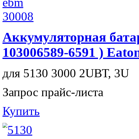
Аккумуляторная бата
103006589-6591 ) Eato
для 5130 3000 2UВТ, 3U
Запрос прайс-листа
Купить