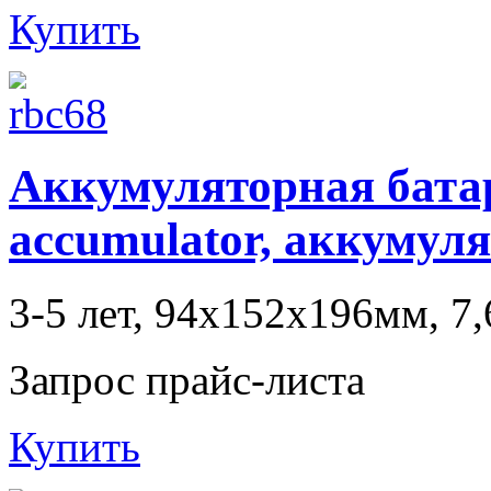
Купить
Аккумуляторная батаре
accumulator, аккумул
3-5 лет, 94x152x196мм, 7,
Запрос прайс-листа
Купить