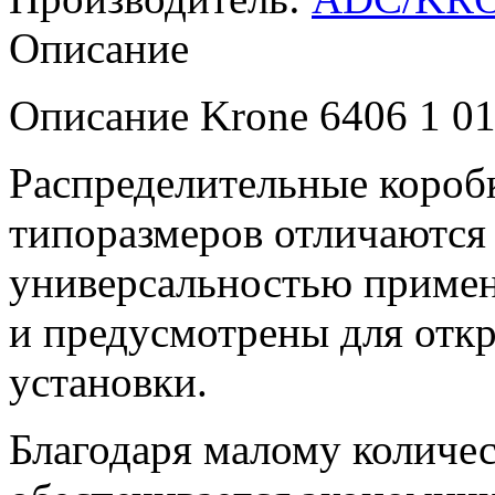
Описание
Описание Krone 6406 1 01
Распределительные коро
типоразмеров отличаются
универсальностью примен
и предусмотрены для отк
установки.
Благодаря малому количес