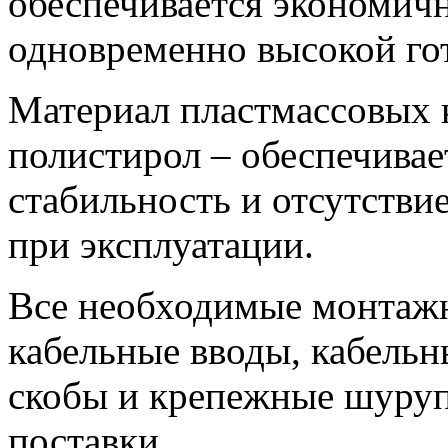
обеспечивается экономич
одновременно высокой го
Материал пластмассовых 
полистирол – обеспечивае
стабильность и отсутств
при эксплуатации.
Все необходимые монтажн
кабельные вводы, кабельн
скобы и крепежные шуруп
поставки.