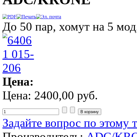
До 50 пар, хомут на 5 мод
Цена:
Цена:
2400,00 руб.
Задайте вопрос по этому 
Производитель:
ADC/KR