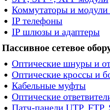
Коммутаторы и модули 
IP телефоны
IP шлюзы и адаптеры
Пассивное сетевое обор
Оптические шнуры и от
Оптические кроссы и б
Кабельные муфты
Оптические ответвител
Патч-панели UTP, FTP,