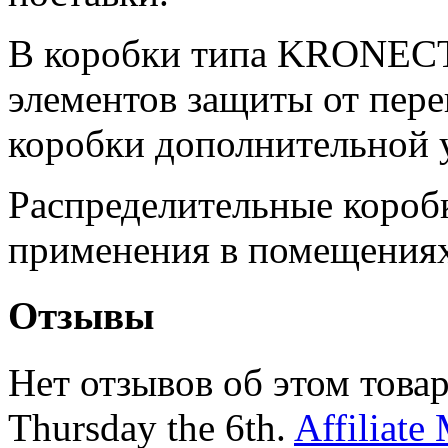
В коробки типа KRONECT
элементов защиты от пер
коробки дополнительной
Распределительные короб
применения в помещениях
Отзывы
Нет отзывов об этом товар
Thursday the 6th.
Affiliate