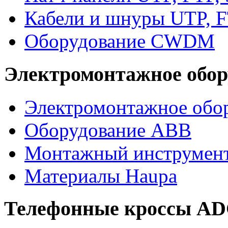
Кабели и шнуры UTP, F
Оборудование CWDM
Электромонтажное обор
Электромонтажное обор
Оборудование ABB
Монтажный инструмен
Материалы Haupa
Телефонные кроссы A