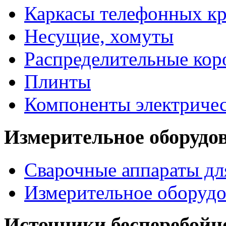
Каркасы телефонных кр
Несущие, хомуты
Распределительные кор
Плинты
Компоненты электриче
Измерительное оборудо
Сварочные аппараты дл
Измерительное оборудо
Источники бесперебойн