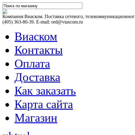
Компания Виаском. Поставка сетевого, телекоммуникационного
(495) 363-80-39. E-mail: ord@viascom.ru
Виаском
Контакты
Оплата
Доставка
Как заказать
Карта сайта
Магазин