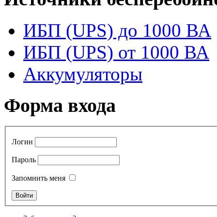
ИБП (UPS) до 1000 ВА
ИБП (UPS) от 1000 ВА
Аккумуляторы
Форма входа
Логин
Пароль
Запомнить меня