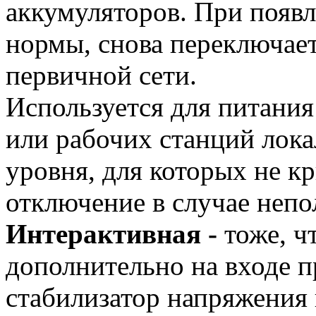
аккумуляторов. При появ
нормы, снова переключает
первичной сети.
Используется для питани
или рабочих станций лока
уровня, для которых не к
отключение в случае непол
Интерактивная -
тоже, чт
дополнительно на входе п
стабилизатор напряжения