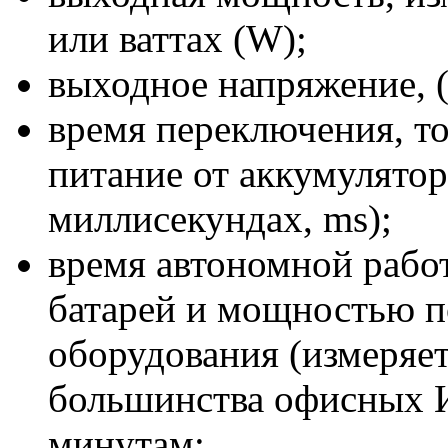
или ваттах (W);
выходное напряжение, (
время переключения, то
питание от аккумулятор
миллисекундах, ms);
время автономной рабо
батарей и мощностью 
оборудования (измеряет
большинства офисных И
минутам;