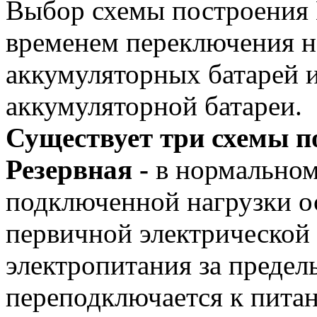
Выбор схемы построения 
временем переключения на
аккумуляторных батарей и
аккумуляторной батареи.
Существует три схемы 
Резервная -
в нормальном
подключенной нагрузки о
первичной электрической 
электропитания за предел
переподключается к пита