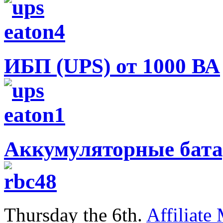
ИБП (UPS) от 1000 ВА
Аккумуляторные бата
Thursday the 6th.
Affiliate