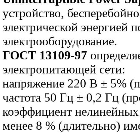
устройство, бесперебойн
электрической энергией 
электрооборудование.
ГОСТ 13109-97
определя
электропитающей сети:
напряжение 220 В ± 5% (п
частота 50 Гц ± 0,2 Гц (п
коэффициент нелинейных
менее 8 % (длительно) им