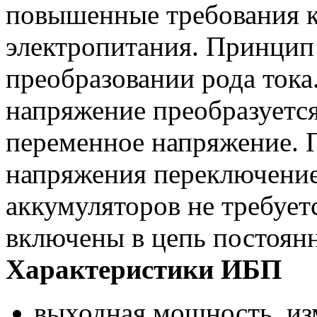
повышенные требования к 
электропитания. Принцип
преобразовании рода тока
напряжение преобразуется
переменное напряжение. 
напряжения переключение 
аккумуляторов не требует
включены в цепь постоян
Характеристики ИБП
выходная мощность, из