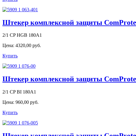
Штекер комплексной защиты ComProtect
2/1 CP HGB 180A1
Цена:
4320,00 руб.
Купить
Штекер комплексной защиты ComProtect
2/1 CP BI 180A1
Цена:
960,00 руб.
Купить
Штекер комплексной защиты ComProtect