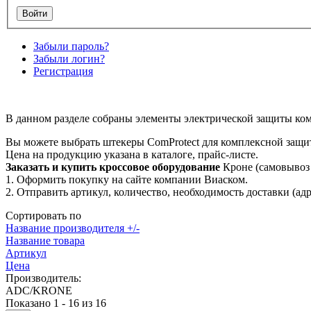
Забыли пароль?
Забыли логин?
Регистрация
В данном разделе собраны элементы электрической защиты 
Вы можете выбрать штекеры ComProtect для комплексной защит
Цена на продукцию указана в каталоге, прайс-листе.
Заказать и купить кроссовое оборудование
Кроне (самовывоз 
1. Оформить покупку на сайте компании Виаском.
2. Отправить артикул, количество, необходимость доставки (ад
Сортировать по
Название производителя +/-
Название товара
Артикул
Цена
Производитель:
ADC/KRONE
Показано 1 - 16 из 16