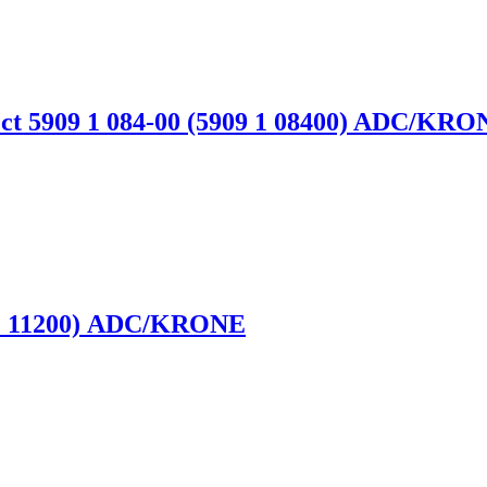
 5909 1 084-00 (5909 1 08400) ADC/KRO
9 1 11200) ADC/KRONE