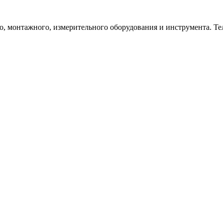
 монтажного, измерительного оборудования и инструмента. Телеф