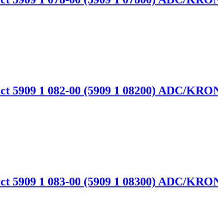
 5909 1 082-00 (5909 1 08200) ADC/KRO
 5909 1 083-00 (5909 1 08300) ADC/KRO