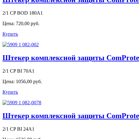
2/1 CP BOD 180A1
Цена:
720,00 руб.
Купить
Штекер комплексной защиты ComProtect
2/1 CP BI 70A1
Цена:
1056,00 руб.
Купить
Штекер комплексной защиты ComProtect
2/1 CP BI 24A1