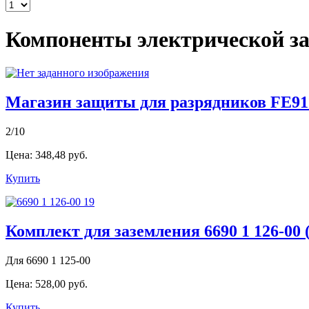
Компоненты электрической 
Магазин защиты для разрядников FE9
2/10
Цена:
348,48 руб.
Купить
Комплект для заземления 6690 1 126-00
Для 6690 1 125-00
Цена:
528,00 руб.
Купить