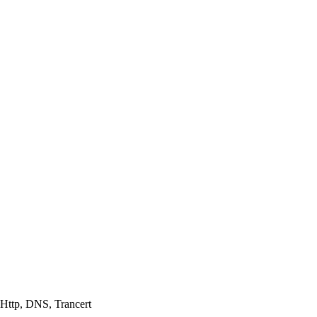
ttp, DNS, Trancert