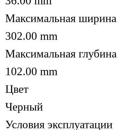
36.00 mm
Максимальная ширина
302.00 mm
Максимальная глубина
102.00 mm
Цвет
Черный
Условия эксплуатации