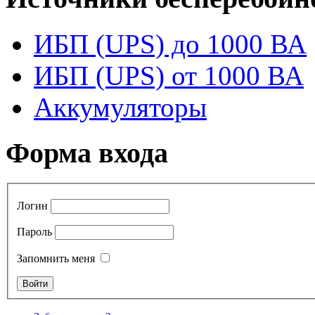
ИБП (UPS) до 1000 ВА
ИБП (UPS) от 1000 ВА
Аккумуляторы
Форма входа
Логин
Пароль
Запомнить меня