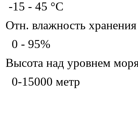
-15 - 45 °C
Отн. влажность хранения
0 - 95%
Высота над уровнем моря
0-15000 метр