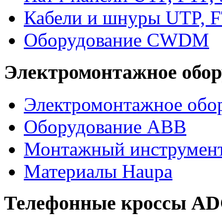
Кабели и шнуры UTP, F
Оборудование CWDM
Электромонтажное обор
Электромонтажное обор
Оборудование ABB
Монтажный инструмен
Материалы Haupa
Телефонные кроссы A