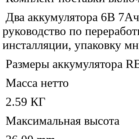
Два аккумулятора 6В 7Ач
руководство по переработ
инсталляции, упаковку мн
Размеры аккумулятора R
Масса нетто
2.59 КГ
Максимальная высота