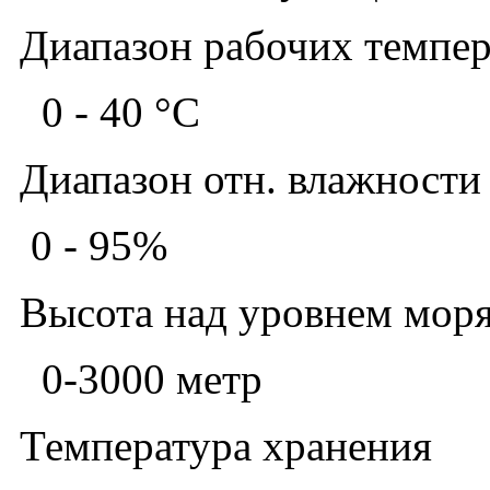
Диапазон рабочих темпер
0 - 40 °C
Диапазон отн. влажности
0 - 95%
Высота над уровнем моря
0-3000 метр
Температура хранения