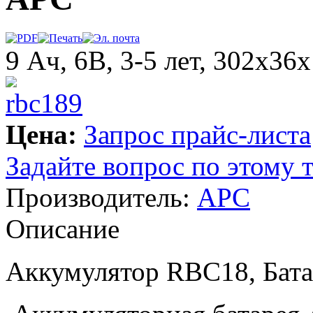
9 Ач, 6В, 3-5 лет, 302x36
Цена:
Запрос прайс-листа
Задайте вопрос по этому 
Производитель:
APC
Описание
Аккумулятор RBC18, Бат