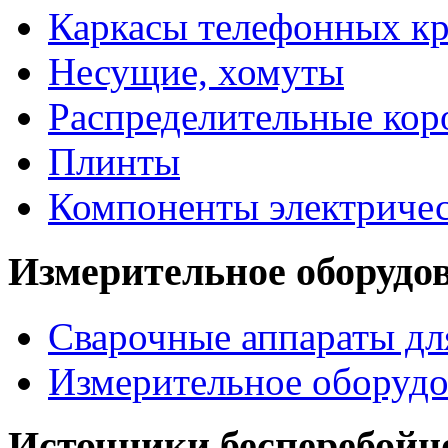
Каркасы телефонных кр
Несущие, хомуты
Распределительные кор
Плинты
Компоненты электриче
Измерительное оборудо
Сварочные аппараты дл
Измерительное оборудо
Источники бесперебойн