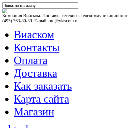
Компания Виаском. Поставка сетевого, телекоммуникационного
(495) 363-80-39. E-mail: ord@viascom.ru
Виаском
Контакты
Оплата
Доставка
Как заказать
Карта сайта
Магазин