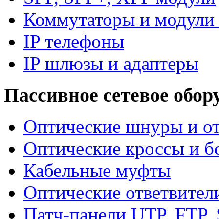
Коммутаторы и модули 
IP телефоны
IP шлюзы и адаптеры
Пассивное сетевое обор
Оптические шнуры и от
Оптические кроссы и б
Кабельные муфты
Оптические ответвител
Патч-панели UTP, FTP,