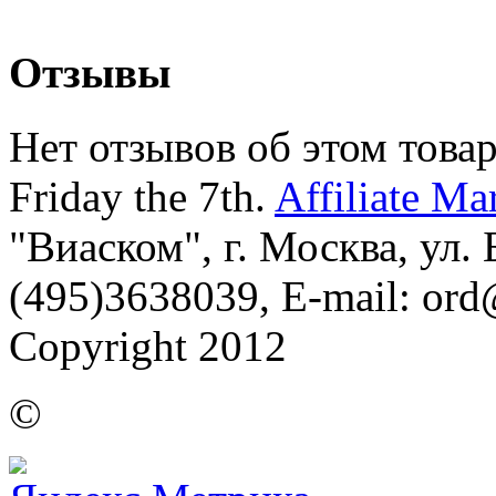
Отзывы
Нет отзывов об этом товар
Friday the 7th.
Affiliate Ma
"Виаском", г. Москва, ул. Б
(495)3638039, E-mail: or
Copyright 2012
©