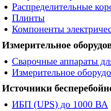
Распределительные кор
Плинты
Компоненты электриче
Измерительное оборудо
Сварочные аппараты дл
Измерительное оборудо
Источники бесперебойн
ИБП (UPS) до 1000 ВА