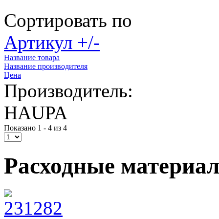
Сортировать по
Артикул +/-
Название товара
Название производителя
Цена
Производитель:
HAUPA
Показано 1 - 4 из 4
Расходные материа