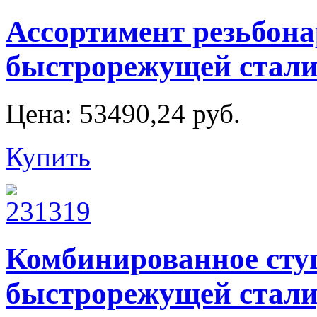
Ассортимент резьбона
быстрорежущей стали
Цена:
53490,24 руб.
Купить
Комбинированное ступ
быстрорежущей стали,