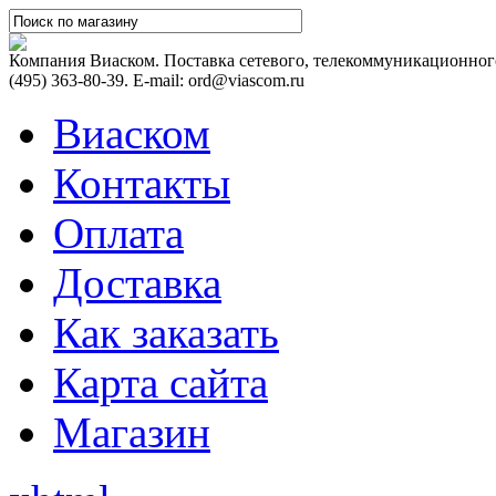
Компания Виаском. Поставка сетевого, телекоммуникационного
(495) 363-80-39. E-mail: ord@viascom.ru
Виаском
Контакты
Оплата
Доставка
Как заказать
Карта сайта
Магазин