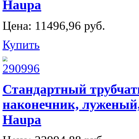
Haupa
Цена:
11496,96 руб.
Купить
Стандартный трубча
наконечник, луженый,
Haupa