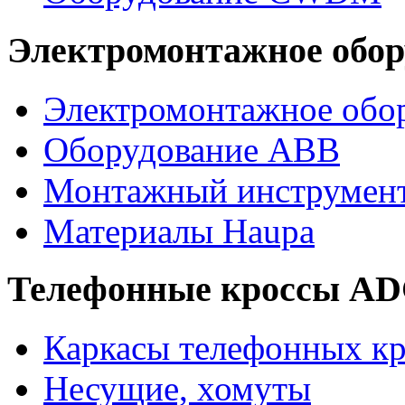
Электромонтажное обор
Электромонтажное обор
Оборудование ABB
Монтажный инструмен
Материалы Haupa
Телефонные кроссы A
Каркасы телефонных кр
Несущие, хомуты