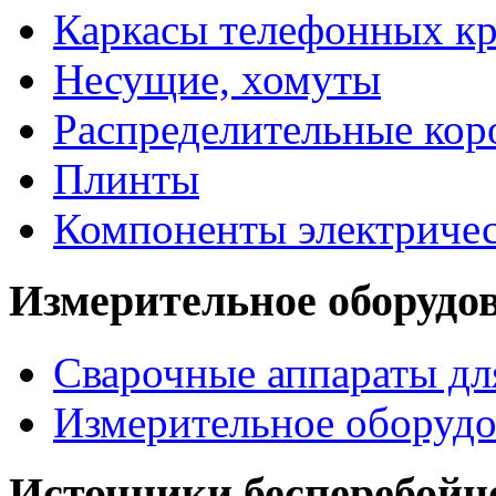
Каркасы телефонных кр
Несущие, хомуты
Распределительные кор
Плинты
Компоненты электриче
Измерительное оборудо
Сварочные аппараты дл
Измерительное оборудо
Источники бесперебойн