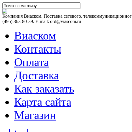
Компания Виаском. Поставка сетевого, телекоммуникационного
(495) 363-80-39. E-mail: ord@viascom.ru
Виаском
Контакты
Оплата
Доставка
Как заказать
Карта сайта
Магазин