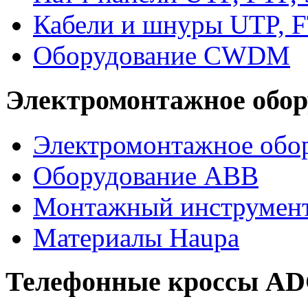
Кабели и шнуры UTP, F
Оборудование CWDM
Электромонтажное обор
Электромонтажное обор
Оборудование ABB
Монтажный инструмен
Материалы Haupa
Телефонные кроссы A