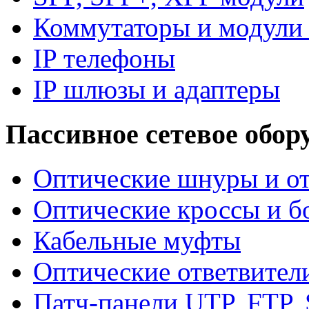
Коммутаторы и модули 
IP телефоны
IP шлюзы и адаптеры
Пассивное сетевое обор
Оптические шнуры и от
Оптические кроссы и б
Кабельные муфты
Оптические ответвител
Патч-панели UTP, FTP,