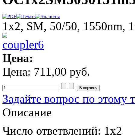
1х2, SM, 50/50, 1550nm,
Цена:
Цена:
711,00 руб.
Задайте вопрос по этому 
Описание
Число ответвлений: 1х2