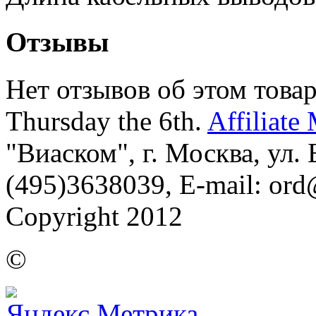
Отзывы
Нет отзывов об этом товар
Thursday the 6th.
Affiliate
"Виаском", г. Москва, ул. Б
(495)3638039, E-mail: or
Copyright 2012
©