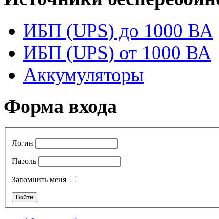
ИБП (UPS) до 1000 ВА
ИБП (UPS) от 1000 ВА
Аккумуляторы
Форма входа
Логин
Пароль
Запомнить меня