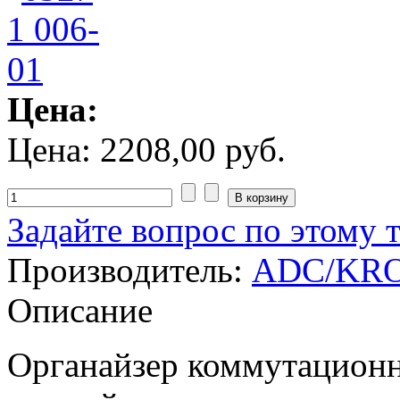
Цена:
Цена:
2208,00 руб.
Задайте вопрос по этому 
Производитель:
ADC/KR
Описание
Органайзер коммутационн