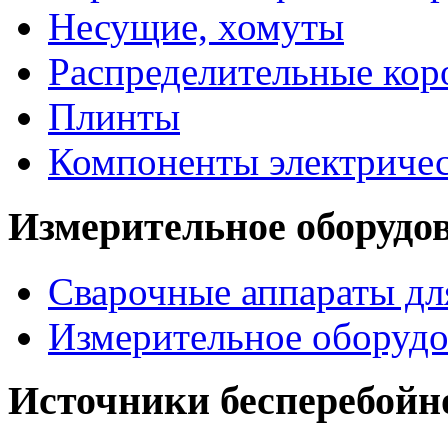
Несущие, хомуты
Распределительные кор
Плинты
Компоненты электриче
Измерительное оборудо
Сварочные аппараты дл
Измерительное оборудо
Источники бесперебойн