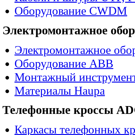
Оборудование CWDM
Электромонтажное обор
Электромонтажное обор
Оборудование ABB
Монтажный инструмен
Материалы Haupa
Телефонные кроссы A
Каркасы телефонных кр