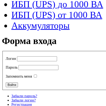
ИБП (UPS) до 1000 ВА
ИБП (UPS) от 1000 ВА
Аккумуляторы
Форма входа
Логин
Пароль
Запомнить меня
Забыли пароль?
Забыли логин?
Регистрация