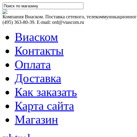
Компания Виаском. Поставка сетевого, телекоммуникационного
(495) 363-80-39. E-mail: ord@viascom.ru
Виаском
Контакты
Оплата
Доставка
Как заказать
Карта сайта
Магазин