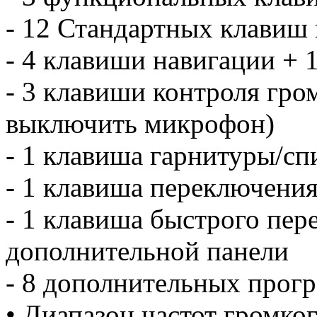
- 12 Стандартных клавиш
- 4 клавиши навигации + 
- 3 клавиши контроля гро
выключить микрофон)
- 1 клавиша гарнитуры/с
- 1 клавиша переключения
- 1 клавиша быстрого пер
дополнительной панели
- 8 дополнительных прог
• Диапазон частот громко