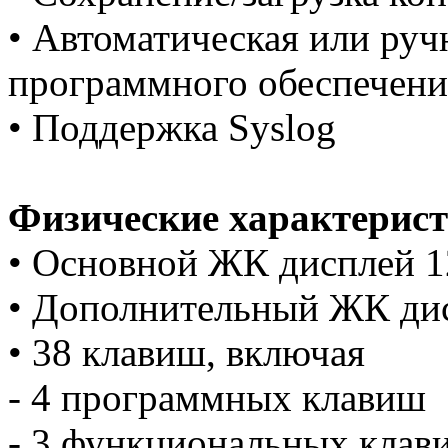
• Автоматическая или руч
программного обеспечени
• Поддержка Syslog
Физические характерис
• Основной ЖК дисплей 1
• Дополнительный ЖК дис
• 38 клавиш, включая
- 4 программных клавиш
- 3 функциональных клав