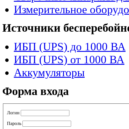
Измерительное оборудо
Источники бесперебойн
ИБП (UPS) до 1000 ВА
ИБП (UPS) от 1000 ВА
Аккумуляторы
Форма входа
Логин
Пароль