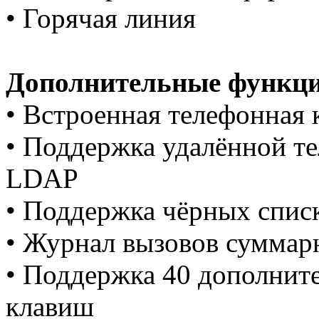
• Горячая линия
Дополнительные функци
• Встроенная телефонная 
• Поддержка удалённой т
LDAP
• Поддержка чёрных спис
• Журнал вызовов суммарн
• Поддержка 40 дополни
клавиш