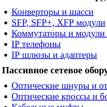
Конверторы и шасси
SFP, SFP+, XFP модули
Коммутаторы и модули 
IP телефоны
IP шлюзы и адаптеры
Пассивное сетевое обор
Оптические шнуры и от
Оптические кроссы и б
Кабельные муфты