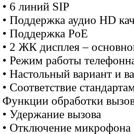
• 6 линий SIP
• Поддержка аудио HD кач
• Поддержка PoE
• 2 ЖК дисплея – основн
• Режим работы телефонн
• Настольный вариант и в
• Соответствие стандарта
Функции обработки вызов
• Удержание вызова
• Отключение микрофона