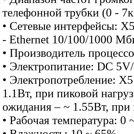
телефонной трубки (0 - 7
• Сетевые интерфейсы: X5
- Ethernet 10/100/1000 Мб
• Производитель процесс
• Электропитание: DC 5V
• Электропотребление: X5
1.1Вт, при пиковой нагруз
ожидания – ~ 1.55Вт, при 
• Рабочая температура: 0 
• Влажность: 10 ~ 65%