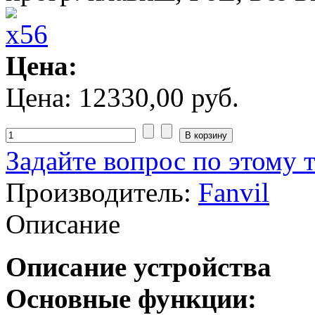
Цена:
Цена:
12330,00 руб.
Задайте вопрос по этому 
Производитель:
Fanvil
Описание
Описание устройства
Основные функции: