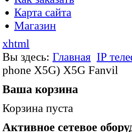
Карта сайта
Магазин
xhtml
Вы здесь:
Главная
IP тел
phone X5G) X5G Fanvil
Ваша корзина
Корзина пуста
Активное сетевое обору