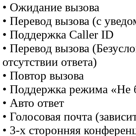
• Ожидание вызова
• Перевод вызова (с уведо
• Поддержка Caller ID
• Перевод вызова (Безусл
отсутствии ответа)
• Повтор вызова
• Поддержка режима «Не 
• Авто ответ
• Голосовая почта (зависит
• 3-х сторонняя конферен