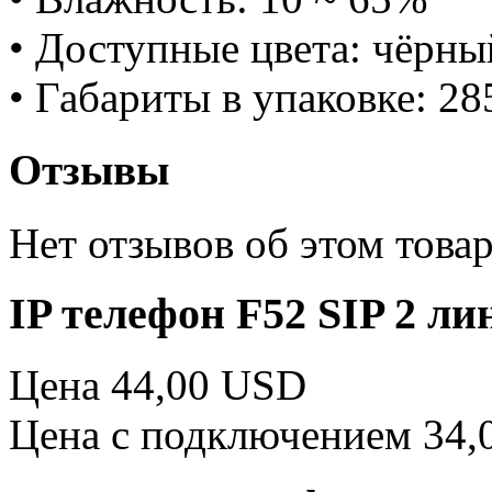
• Доступные цвета: чёрны
• Габариты в упаковке: 2
Отзывы
Нет отзывов об этом товар
IP телефон F52 SIP 2 ли
Цена 44,00 USD
Цена с подключением 34