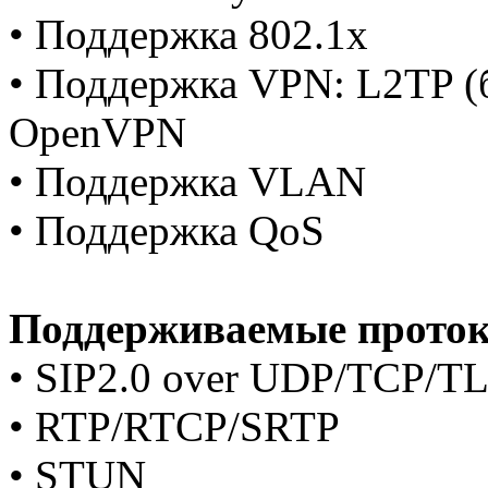
• Поддержка 802.1x
• Поддержка VPN: L2TP (
OpenVPN
• Поддержка VLAN
• Поддержка QoS
Поддерживаемые прото
• SIP2.0 over UDP/TCP/T
• RTP/RTCP/SRTP
• STUN