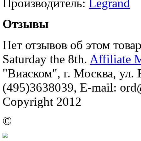
Производитель:
Legrand
Отзывы
Нет отзывов об этом товар
Saturday the 8th.
Affiliate 
"Виаском", г. Москва, ул. Б
(495)3638039, E-mail: or
Copyright 2012
©