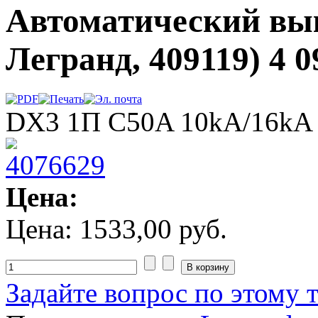
Автоматический вы
Легранд, 409119) 4 0
DX3 1П C50A 10kA/16kA
Цена:
Цена:
1533,00 руб.
Задайте вопрос по этому 