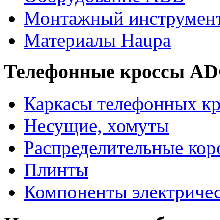
Монтажный инструмен
Материалы Haupa
Телефонные кроссы A
Каркасы телефонных кр
Несущие, хомуты
Распределительные кор
Плинты
Компоненты электриче