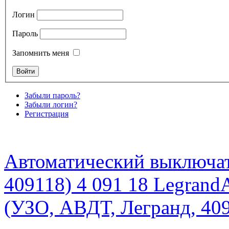
Логин
Пароль
Запомнить меня
Забыли пароль?
Забыли логин?
Регистрация
Автоматический выключат
409118) 4 091 18 Legrand
(УЗО, АВДТ, Легранд, 409