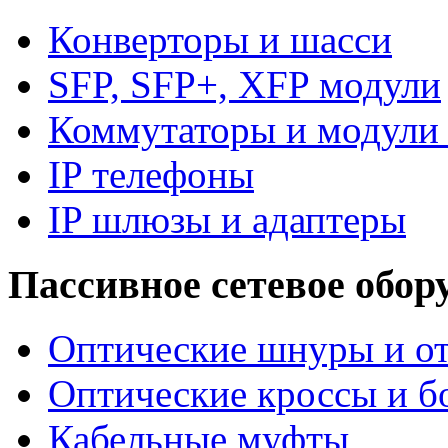
Конверторы и шасси
SFP, SFP+, XFP модули
Коммутаторы и модули 
IP телефоны
IP шлюзы и адаптеры
Пассивное сетевое обор
Оптические шнуры и от
Оптические кроссы и б
Кабельные муфты