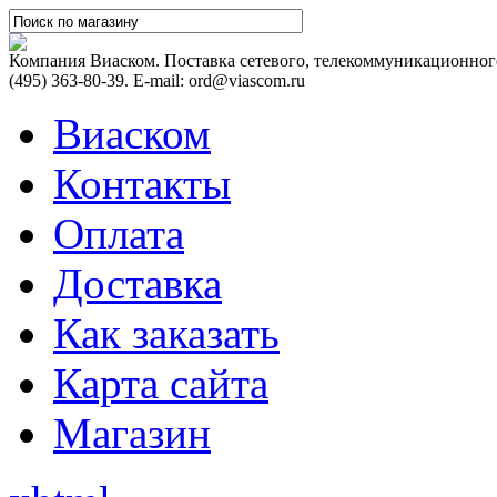
Компания Виаском. Поставка сетевого, телекоммуникационного
(495) 363-80-39. E-mail: ord@viascom.ru
Виаском
Контакты
Оплата
Доставка
Как заказать
Карта сайта
Магазин