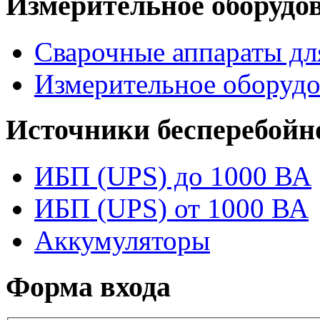
Измерительное оборудо
Сварочные аппараты дл
Измерительное оборудо
Источники бесперебойн
ИБП (UPS) до 1000 ВА
ИБП (UPS) от 1000 ВА
Аккумуляторы
Форма входа