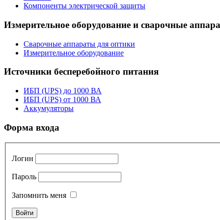
Компоненты электрической защиты
Измерительное оборудование и сварочные аппар
Сварочные аппараты для оптики
Измерительное оборудование
Источники бесперебойного питания
ИБП (UPS) до 1000 ВА
ИБП (UPS) от 1000 ВА
Аккумуляторы
Форма входа
Логин
Пароль
Запомнить меня