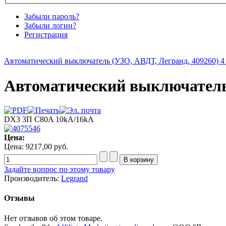
Забыли пароль?
Забыли логин?
Регистрация
Автоматический выключатель (УЗО, АВДТ, Легранд, 409260) 4 
Автоматический выключатель 
DX3 3П C80A 10kA/16kA
Цена:
Цена:
9217,00 руб.
Задайте вопрос по этому товару
Производитель:
Legrand
Отзывы
Нет отзывов об этом товаре.