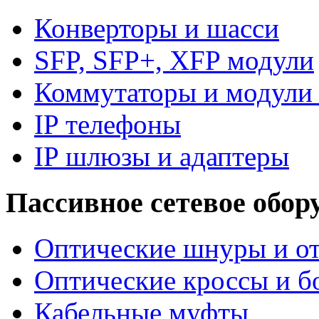
Конверторы и шасси
SFP, SFP+, XFP модули
Коммутаторы и модули 
IP телефоны
IP шлюзы и адаптеры
Пассивное сетевое обор
Оптические шнуры и от
Оптические кроссы и б
Кабельные муфты