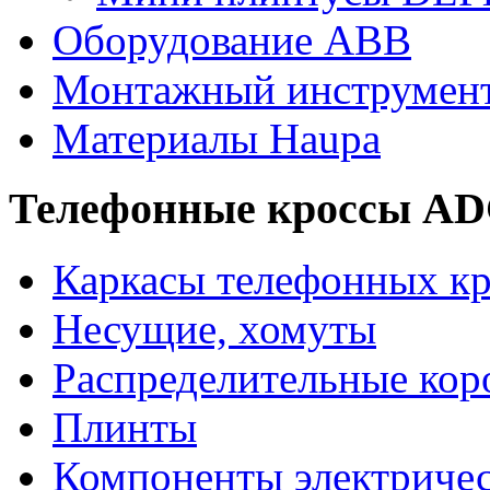
Оборудование ABB
Монтажный инструмен
Материалы Haupa
Телефонные кроссы A
Каркасы телефонных кр
Несущие, хомуты
Распределительные кор
Плинты
Компоненты электриче