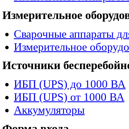
Измерительное оборудо
Сварочные аппараты дл
Измерительное оборудо
Источники бесперебойн
ИБП (UPS) до 1000 ВА
ИБП (UPS) от 1000 ВА
Аккумуляторы
Форма входа