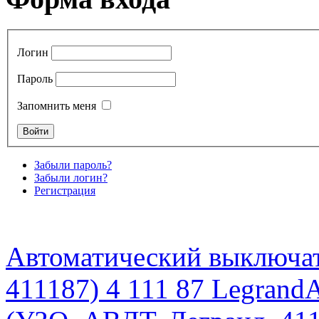
Логин
Пароль
Запомнить меня
Забыли пароль?
Забыли логин?
Регистрация
Автоматический выключат
411187) 4 111 87 Legrand
А