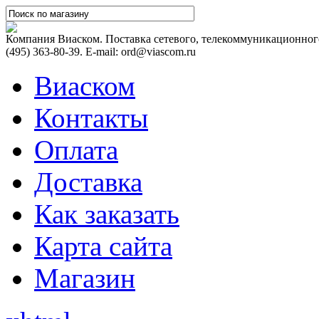
Компания Виаском. Поставка сетевого, телекоммуникационного
(495) 363-80-39. E-mail: ord@viascom.ru
Виаском
Контакты
Оплата
Доставка
Как заказать
Карта сайта
Магазин