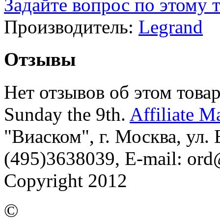
Задайте вопрос по этому 
Производитель:
Legrand
Отзывы
Нет отзывов об этом товар
Sunday the 9th.
Affiliate M
"Виаском", г. Москва, ул. Б
(495)3638039, E-mail: or
Copyright 2012
©