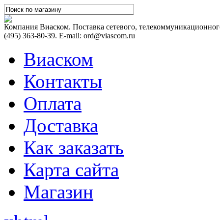
Компания Виаском. Поставка сетевого, телекоммуникационного
(495) 363-80-39. E-mail: ord@viascom.ru
Виаском
Контакты
Оплата
Доставка
Как заказать
Карта сайта
Магазин