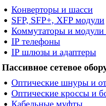
Конверторы и шасси
SFP, SFP+, XFP модули
Коммутаторы и модули 
IP телефоны
IP шлюзы и адаптеры
Пассивное сетевое обор
Оптические шнуры и от
Оптические кроссы и б
Кабельные муфты