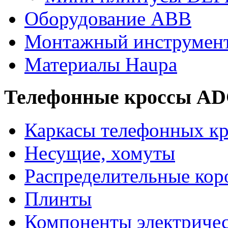
Оборудование ABB
Монтажный инструмен
Материалы Haupa
Телефонные кроссы A
Каркасы телефонных кр
Несущие, хомуты
Распределительные кор
Плинты
Компоненты электриче