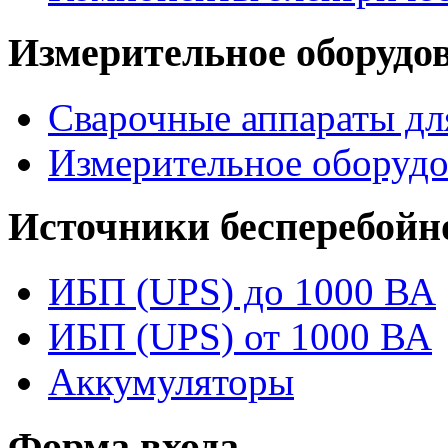
Измерительное оборудо
Сварочные аппараты дл
Измерительное оборудо
Источники бесперебойн
ИБП (UPS) до 1000 ВА
ИБП (UPS) от 1000 ВА
Аккумуляторы
Форма входа