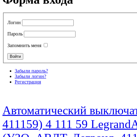
Логин
Пароль
Запомнить меня
Забыли пароль?
Забыли логин?
Регистрация
Автоматический выключат
411159) 4 111 59 Legrand
А