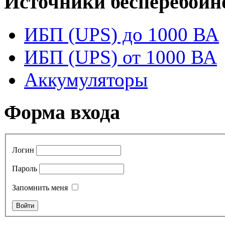
Источники бесперебойн
ИБП (UPS) до 1000 ВА
ИБП (UPS) от 1000 ВА
Аккумуляторы
Форма входа
Логин
Пароль
Запомнить меня