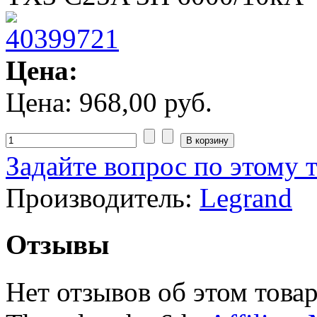
Цена:
Цена:
968,00 руб.
Задайте вопрос по этому 
Производитель:
Legrand
Отзывы
Нет отзывов об этом товар