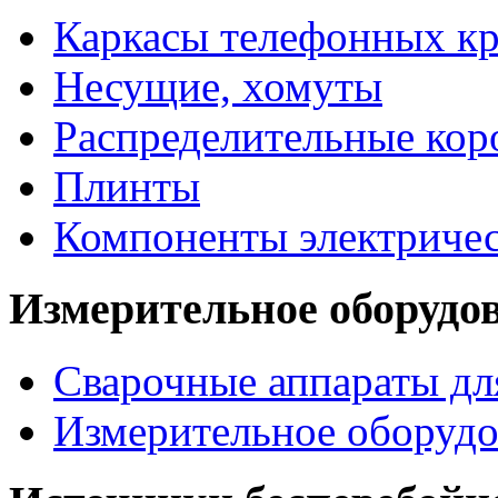
Каркасы телефонных кр
Несущие, хомуты
Распределительные кор
Плинты
Компоненты электриче
Измерительное оборудо
Сварочные аппараты дл
Измерительное оборудо