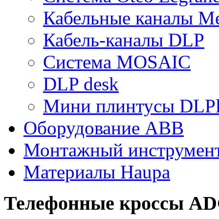
Кабельные каналы Me
Кабель-каналы DLP
Система MOSAIC
DLP desk
Мини плинтусы DLPl
Оборудование ABB
Монтажный инструмен
Материалы Haupa
Телефонные кроссы A