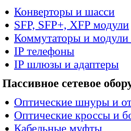
Конверторы и шасси
SFP, SFP+, XFP модули
Коммутаторы и модули 
IP телефоны
IP шлюзы и адаптеры
Пассивное сетевое обор
Оптические шнуры и от
Оптические кроссы и б
Кабельные муфты