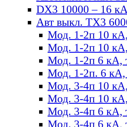
DX3 10000 – 16 кА 
Авт выкл. TX3 6000
Мод. 1-2п 10 кА,
Мод. 1-2п 10 кА,
Мод. 1-2п 6 кА, 
Мод. 1-2п. 6 кА,
Мод. 3-4п 10 кА,
Мод. 3-4п 10 кА,
Мод. 3-4п 6 кА, 
Мод. 3-4п 6 кА, 