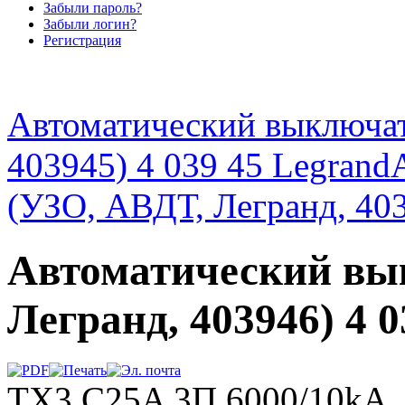
Забыли пароль?
Забыли логин?
Регистрация
Автоматический выключат
403945) 4 039 45 Legrand
(УЗО, АВДТ, Легранд, 403
Автоматический вы
Легранд, 403946) 4 
TX3 C25A 3П 6000/10kA