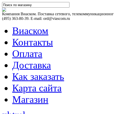
Компания Виаском. Поставка сетевого, телекоммуникационного
(495) 363-80-39. E-mail: ord@viascom.ru
Виаском
Контакты
Оплата
Доставка
Как заказать
Карта сайта
Магазин