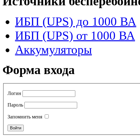
Источники бесперебойн
ИБП (UPS) до 1000 ВА
ИБП (UPS) от 1000 ВА
Аккумуляторы
Форма входа
Логин
Пароль
Запомнить меня