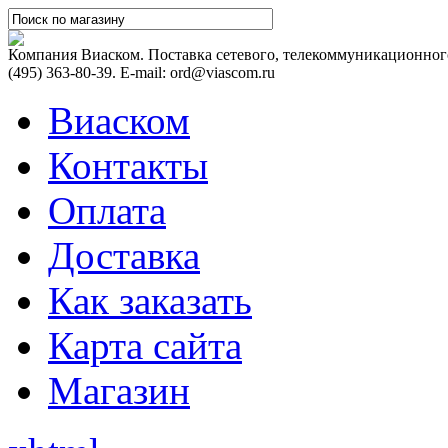
Компания Виаском. Поставка сетевого, телекоммуникационного
(495) 363-80-39. E-mail: ord@viascom.ru
Виаском
Контакты
Оплата
Доставка
Как заказать
Карта сайта
Магазин