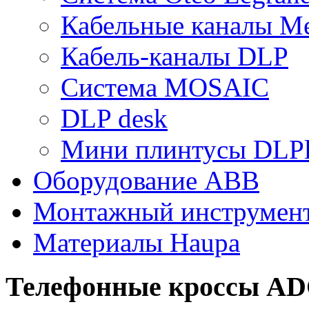
Кабельные каналы Me
Кабель-каналы DLP
Система MOSAIC
DLP desk
Мини плинтусы DLPl
Оборудование ABB
Монтажный инструмен
Материалы Haupa
Телефонные кроссы A