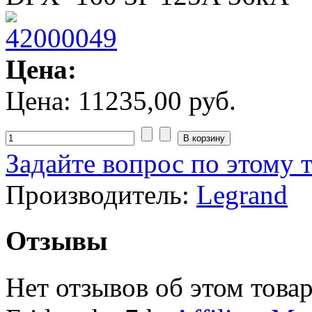
Цена:
Цена:
11235,00 руб.
Задайте вопрос по этому 
Производитель:
Legrand
Отзывы
Нет отзывов об этом товар