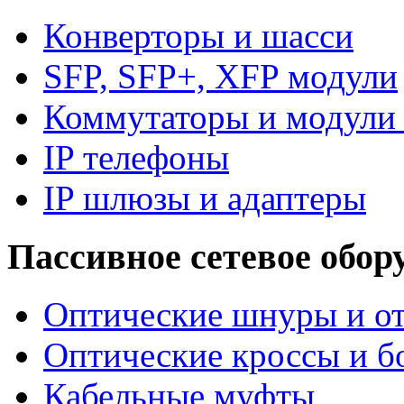
Конверторы и шасси
SFP, SFP+, XFP модули
Коммутаторы и модули 
IP телефоны
IP шлюзы и адаптеры
Пассивное сетевое обор
Оптические шнуры и от
Оптические кроссы и б
Кабельные муфты