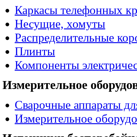
Каркасы телефонных кр
Несущие, хомуты
Распределительные кор
Плинты
Компоненты электриче
Измерительное оборудо
Сварочные аппараты дл
Измерительное оборудо