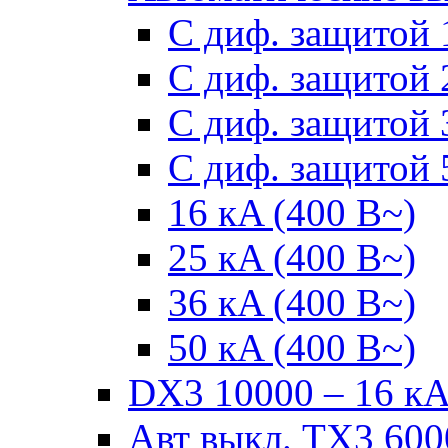
С диф. защитой 
С диф. защитой 
С диф. защитой 
С диф. защитой 
16 кA (400 В~)
25 кA (400 В~)
36 кA (400 В~)
50 кA (400 В~)
DX3 10000 – 16 кА 
Авт выкл. TX3 6000