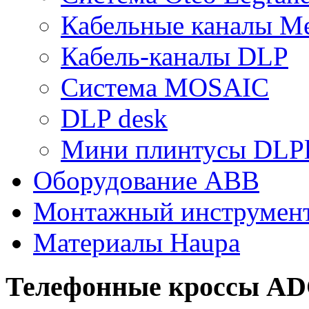
Кабельные каналы Me
Кабель-каналы DLP
Система MOSAIC
DLP desk
Мини плинтусы DLPl
Оборудование ABB
Монтажный инструмен
Материалы Haupa
Телефонные кроссы A