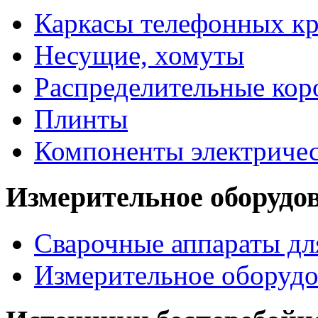
Каркасы телефонных кр
Несущие, хомуты
Распределительные кор
Плинты
Компоненты электриче
Измерительное оборудо
Сварочные аппараты дл
Измерительное оборудо