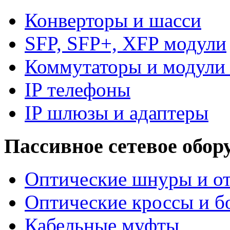
Конверторы и шасси
SFP, SFP+, XFP модули
Коммутаторы и модули 
IP телефоны
IP шлюзы и адаптеры
Пассивное сетевое обор
Оптические шнуры и от
Оптические кроссы и б
Кабельные муфты