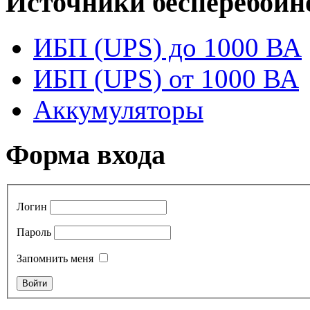
Источники бесперебойн
ИБП (UPS) до 1000 ВА
ИБП (UPS) от 1000 ВА
Аккумуляторы
Форма входа
Логин
Пароль
Запомнить меня