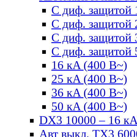
С диф. защитой 
С диф. защитой 
С диф. защитой 
С диф. защитой 
16 кA (400 В~)
25 кA (400 В~)
36 кA (400 В~)
50 кA (400 В~)
DX3 10000 – 16 кА 
Авт выкл. TX3 6000