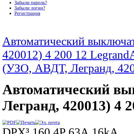
Забыли пароль?
Забыли логин?
Регистрация
Автоматический выключат
420012) 4 200 12 Legrand
(УЗО, АВДТ, Легранд, 420
Автоматический вы
Легранд, 420013) 4 
DPX³ 160 4P 63А 16kA