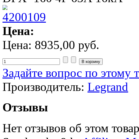
Цена:
Цена:
8935,00 руб.
Задайте вопрос по этому 
Производитель:
Legrand
Отзывы
Нет отзывов об этом товар