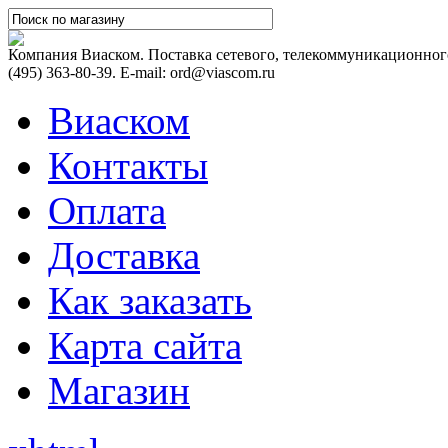
Компания Виаском. Поставка сетевого, телекоммуникационного
(495) 363-80-39. E-mail: ord@viascom.ru
Виаском
Контакты
Оплата
Доставка
Как заказать
Карта сайта
Магазин