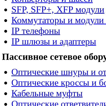
SFP, SFP+, XFP модули
Коммутаторы и модули 
IP телефоны
IP шлюзы и адаптеры
Пассивное сетевое обор
Оптические шнуры и от
Оптические кроссы и б
Кабельные муфты
Оптические ответвител