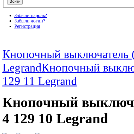
Забыли пароль?
Забыли логин?
Регистрация
Кнопочный выключатель (
Legrand
Кнопочный выключ
129 11 Legrand
Кнопочный выключат
4 129 10 Legrand