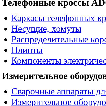
Телефонные кроссы A
Каркасы телефонных кр
Несущие, хомуты
Распределительные кор
Плинты
Компоненты электриче
Измерительное оборудо
Сварочные аппараты дл
Измерительное оборудо