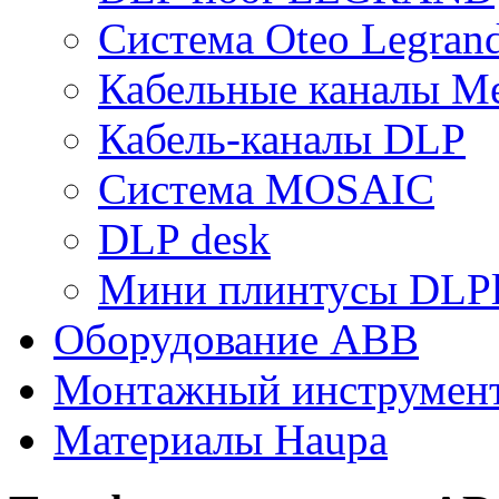
Система Oteo Legran
Кабельные каналы Me
Кабель-каналы DLP
Система MOSAIC
DLP desk
Мини плинтусы DLPl
Оборудование ABB
Монтажный инструмен
Материалы Haupa