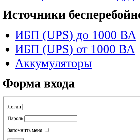
Источники бесперебойн
ИБП (UPS) до 1000 ВА
ИБП (UPS) от 1000 ВА
Аккумуляторы
Форма входа
Логин
Пароль
Запомнить меня