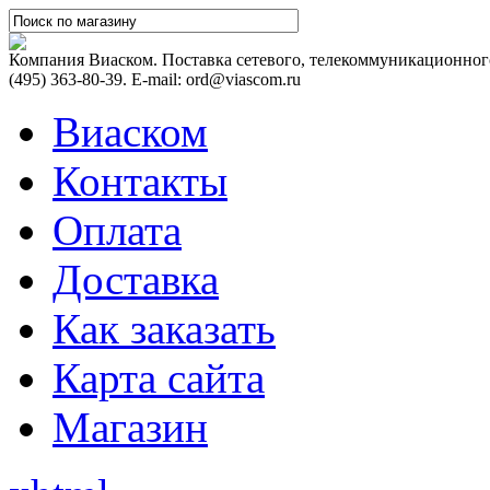
Компания Виаском. Поставка сетевого, телекоммуникационного
(495) 363-80-39. E-mail: ord@viascom.ru
Виаском
Контакты
Оплата
Доставка
Как заказать
Карта сайта
Магазин