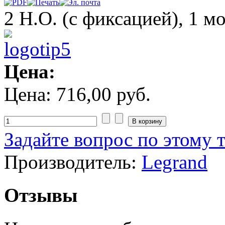
2 Н.О. (с фиксацией), 1 мо
Цена:
Цена:
716,00 руб.
Задайте вопрос по этому 
Производитель:
Legrand
Отзывы