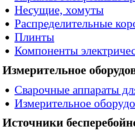
Несущие, хомуты
Распределительные кор
Плинты
Компоненты электриче
Измерительное оборудо
Сварочные аппараты дл
Измерительное оборудо
Источники бесперебойн