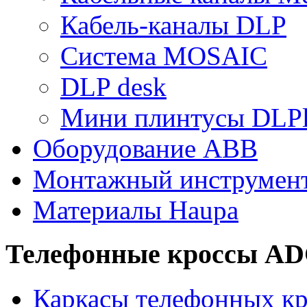
Кабель-каналы DLP
Система MOSAIC
DLP desk
Мини плинтусы DLPl
Оборудование ABB
Монтажный инструмен
Материалы Haupa
Телефонные кроссы A
Каркасы телефонных кр