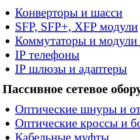
Конверторы и шасси
SFP, SFP+, XFP модули
Коммутаторы и модули 
IP телефоны
IP шлюзы и адаптеры
Пассивное сетевое обор
Оптические шнуры и от
Оптические кроссы и б
Кабельные муфты