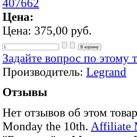
Цена:
Цена:
375,00 руб.
Задайте вопрос по этому 
Производитель:
Legrand
Отзывы
Нет отзывов об этом товар
Monday the 10th.
Affiliate