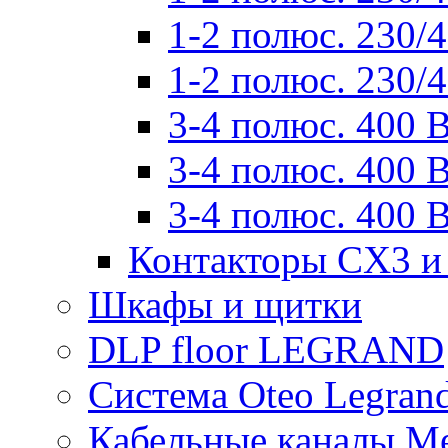
1-2 полюс. 230/
1-2 полюс. 230/
3-4 полюс. 400 
3-4 полюс. 400 
3-4 полюс. 400 
Контакторы CX3 и
Шкафы и щитки
DLP floor LEGRAND
Система Oteo Legran
Кабельные каналы Me