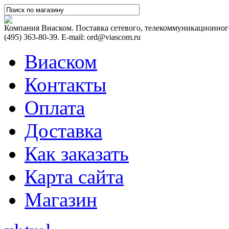
Компания Виаском. Поставка сетевого, телекоммуникационного
(495) 363-80-39. E-mail: ord@viascom.ru
Виаском
Контакты
Оплата
Доставка
Как заказать
Карта сайта
Магазин