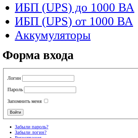
ИБП (UPS) до 1000 ВА
ИБП (UPS) от 1000 ВА
Аккумуляторы
Форма входа
Логин
Пароль
Запомнить меня
Забыли пароль?
Забыли логин?
Регистрация