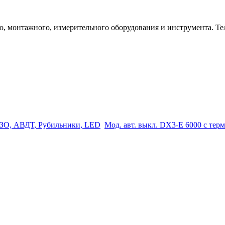
 монтажного, измерительного оборудования и инструмента. Телеф
ЗО, АВДТ, Рубильники, LED
Мод. авт. выкл. DX3-E 6000 с терм