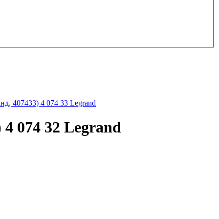
д, 407433) 4 074 33 Legrand
4 074 32 Legrand