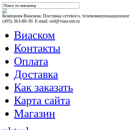
Компания Виаском. Поставка сетевого, телекоммуникационного
(495) 363-80-39. E-mail: ord@viascom.ru
Виаском
Контакты
Оплата
Доставка
Как заказать
Карта сайта
Магазин