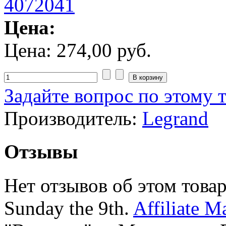
Цена:
Цена:
274,00 руб.
Задайте вопрос по этому 
Производитель:
Legrand
Отзывы
Нет отзывов об этом товар
Sunday the 9th.
Affiliate M