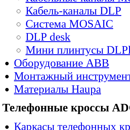
Кабель-каналы DLP
Система MOSAIC
DLP desk
Мини плинтусы DLPl
Оборудование ABB
Монтажный инструмен
Материалы Haupa
Телефонные кроссы A
Каркасы телефонных кр