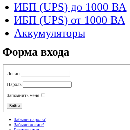
ИБП (UPS) до 1000 ВА
ИБП (UPS) от 1000 ВА
Аккумуляторы
Форма входа
Логин
Пароль
Запомнить меня
Забыли пароль?
Забыли логин?
Регистрация