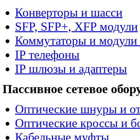
Конверторы и шасси
SFP, SFP+, XFP модули
Коммутаторы и модули 
IP телефоны
IP шлюзы и адаптеры
Пассивное сетевое обор
Оптические шнуры и от
Оптические кроссы и б
Кабельные муфты