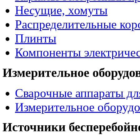
Несущие, хомуты
Распределительные кор
Плинты
Компоненты электриче
Измерительное оборудо
Сварочные аппараты дл
Измерительное оборудо
Источники бесперебойн