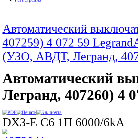
Автоматический выключат
407259) 4 072 59 Legrand
(УЗО, АВДТ, Легранд, 407
Автоматический вы
Легранд, 407260) 4 
DX3-E C6 1П 6000/6kA