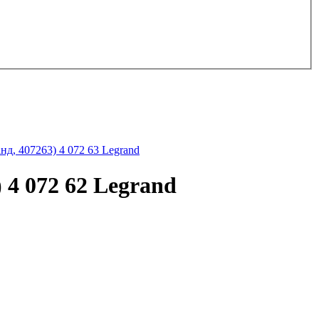
д, 407263) 4 072 63 Legrand
4 072 62 Legrand