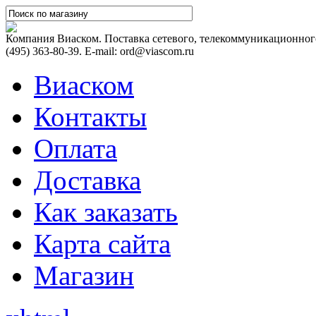
Компания Виаском. Поставка сетевого, телекоммуникационного
(495) 363-80-39. E-mail: ord@viascom.ru
Виаском
Контакты
Оплата
Доставка
Как заказать
Карта сайта
Магазин