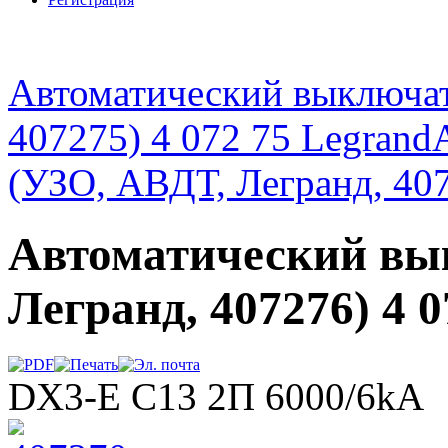
Автоматический выключат
407275) 4 072 75 Legrand
(УЗО, АВДТ, Легранд, 407
Автоматический вы
Легранд, 407276) 4 
DX3-E C13 2П 6000/6kA