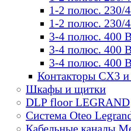
1-2 полюс. 230/
1-2 полюс. 230/
3-4 полюс. 400 
3-4 полюс. 400 
3-4 полюс. 400 
Контакторы CX3 и
Шкафы и щитки
DLP floor LEGRAND
Система Oteo Legran
Кабельные каналы Me