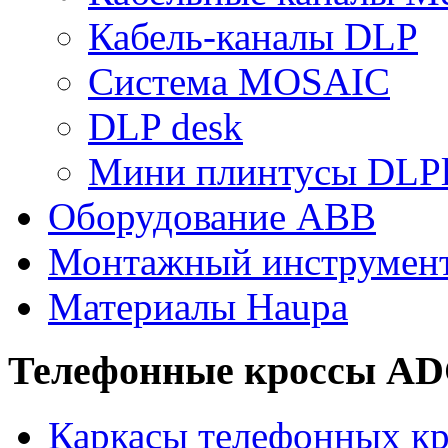
Кабель-каналы DLP
Система MOSAIC
DLP desk
Мини плинтусы DLPl
Оборудование ABB
Монтажный инструмен
Материалы Haupa
Телефонные кроссы A
Каркасы телефонных кр