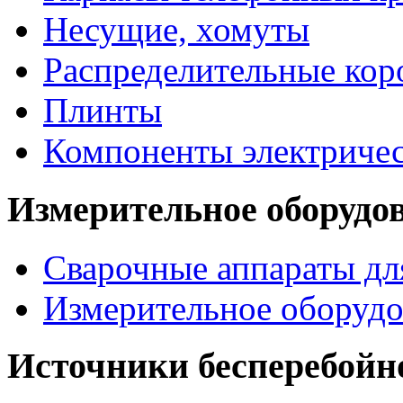
Несущие, хомуты
Распределительные кор
Плинты
Компоненты электриче
Измерительное оборудо
Сварочные аппараты дл
Измерительное оборудо
Источники бесперебойн