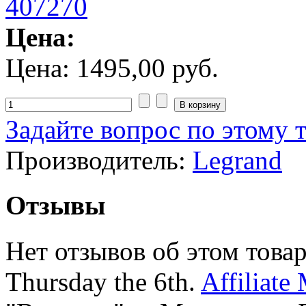
Цена:
Цена:
1495,00 руб.
Задайте вопрос по этому 
Производитель:
Legrand
Отзывы
Нет отзывов об этом товар
Thursday the 6th.
Affiliate