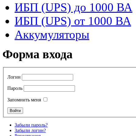
ИБП (UPS) до 1000 ВА
ИБП (UPS) от 1000 ВА
Аккумуляторы
Форма входа
Логин
Пароль
Запомнить меня
Забыли пароль?
Забыли логин?
Регистрация