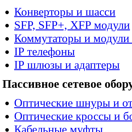
Конверторы и шасси
SFP, SFP+, XFP модули
Коммутаторы и модули 
IP телефоны
IP шлюзы и адаптеры
Пассивное сетевое обор
Оптические шнуры и от
Оптические кроссы и б
Кабельные муфты