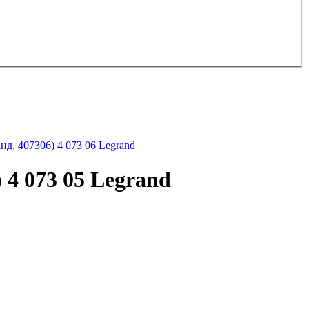
д, 407306) 4 073 06 Legrand
4 073 05 Legrand