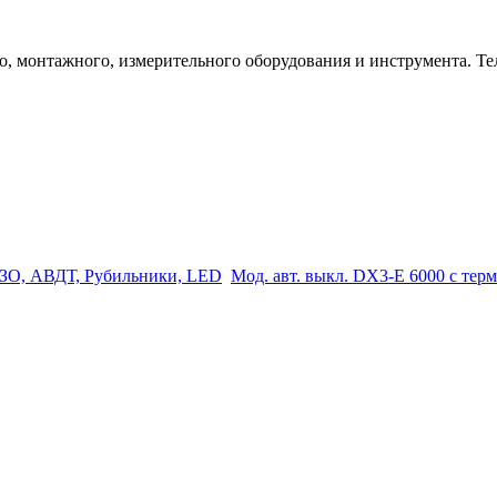
 монтажного, измерительного оборудования и инструмента. Телеф
ЗО, АВДТ, Рубильники, LED
Мод. авт. выкл. DX3-E 6000 с терм