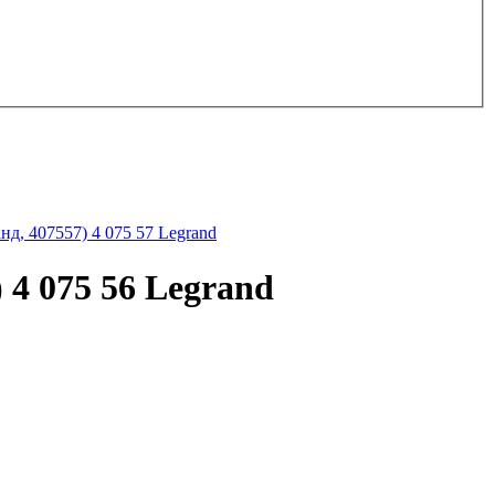
д, 407557) 4 075 57 Legrand
4 075 56 Legrand