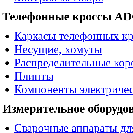
Телефонные кроссы A
Каркасы телефонных кр
Несущие, хомуты
Распределительные кор
Плинты
Компоненты электриче
Измерительное оборудо
Сварочные аппараты дл