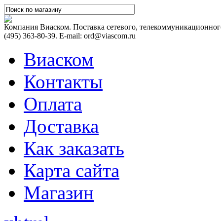
Компания Виаском. Поставка сетевого, телекоммуникационного
(495) 363-80-39. E-mail: ord@viascom.ru
Виаском
Контакты
Оплата
Доставка
Как заказать
Карта сайта
Магазин