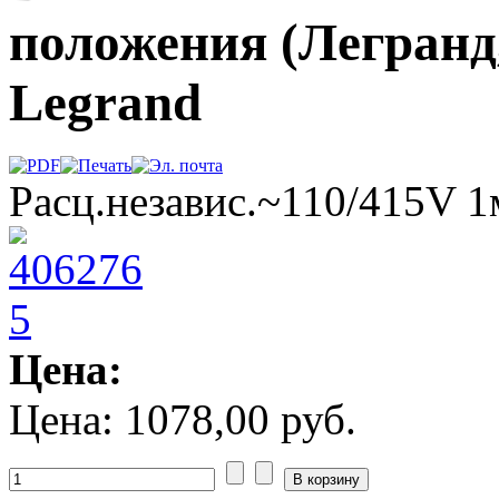
положения (Легранд,
Legrand
Расц.независ.~110/415V 1
Цена:
Цена:
1078,00 руб.