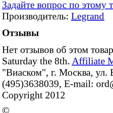
Задайте вопрос по этому 
Производитель:
Legrand
Отзывы
Нет отзывов об этом товар
Saturday the 8th.
Affiliate 
"Виаском", г. Москва, ул. Б
(495)3638039, E-mail: or
Copyright 2012
©