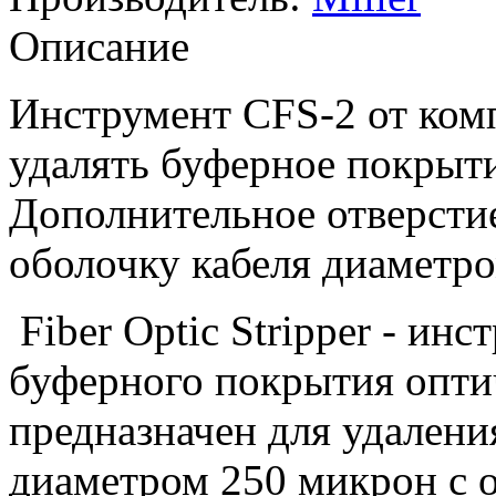
Описание
Инструмент CFS-2 от комп
удалять буферное покрыт
Дополнительное отверсти
оболочку кабеля диаметро
Fiber Optic Stripper - ин
буферного покрытия опти
предназначен для удален
диаметром 250 микрон с 