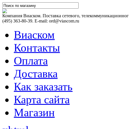
Компания Виаском. Поставка сетевого, телекоммуникационного
(495) 363-80-39. E-mail: ord@viascom.ru
Виаском
Контакты
Оплата
Доставка
Как заказать
Карта сайта
Магазин