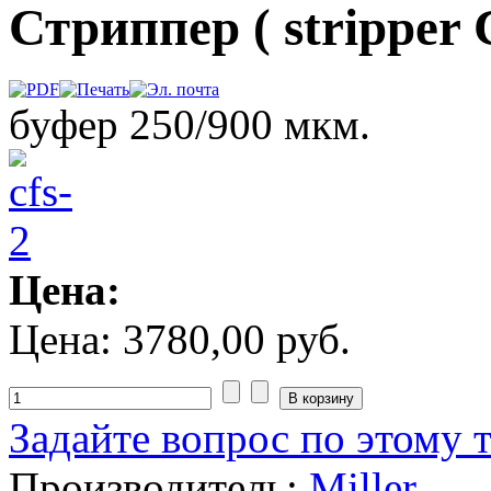
Стриппер ( stripper 
буфер 250/900 мкм.
Цена:
Цена:
3780,00 руб.
Задайте вопрос по этому 
Производитель:
Miller