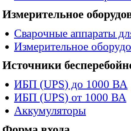
Измерительное оборудо
Сварочные аппараты дл
Измерительное оборудо
Источники бесперебойн
ИБП (UPS) до 1000 ВА
ИБП (UPS) от 1000 ВА
Аккумуляторы
Форма входа