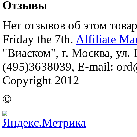
Отзывы
Нет отзывов об этом товар
Friday the 7th.
Affiliate Ma
"Виаском", г. Москва, ул. Б
(495)3638039, E-mail: or
Copyright 2012
©