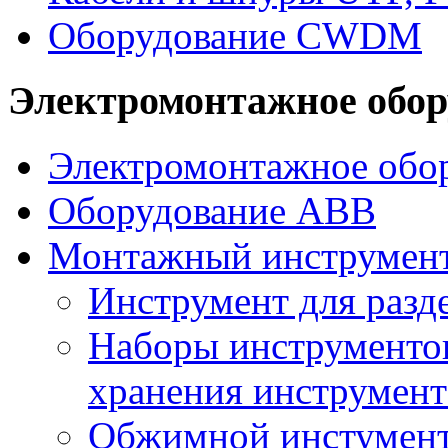
Оборудование CWDM
Электромонтажное обор
Электромонтажное обор
Оборудование ABB
Монтажный инструмен
Инструмент для разд
Наборы инструментов
хранения инструмент
Обжимной инстумент