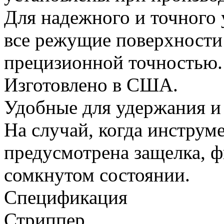
Для надежного и точного
все режущие поверхности
прецизионной точностью
Изготовлено в США.
Удобные для удержания и
На случай, когда инструме
предусмотрена защелка, 
сомкнутом состоянии.
Спецификация
Стриппер