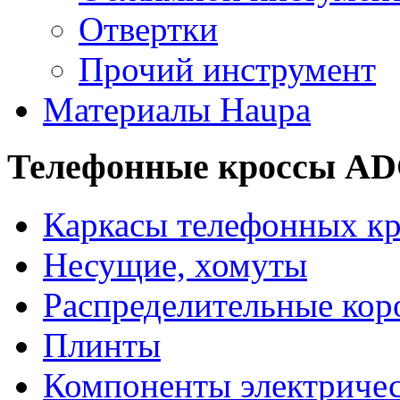
Отвертки
Прочий инструмент
Материалы Haupa
Телефонные кроссы A
Каркасы телефонных кр
Несущие, хомуты
Распределительные кор
Плинты
Компоненты электриче