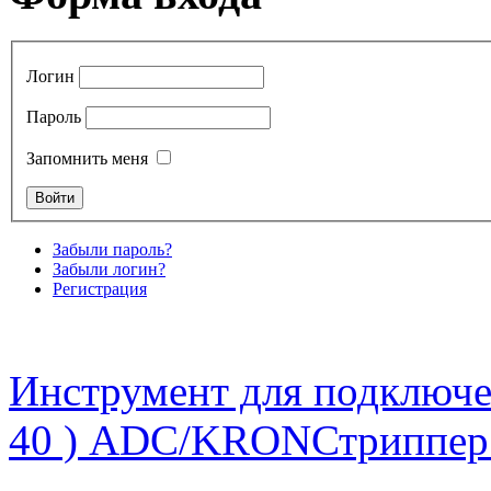
Логин
Пароль
Запомнить меня
Забыли пароль?
Забыли логин?
Регистрация
Инструмент для подключен
40 ) ADC/KRON
Стриппер