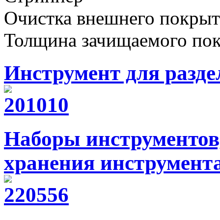
Очистка внешнего покрыт
Толщина зачищаемого по
Инструмент для разде
Наборы инструментов,
хранения инструмент