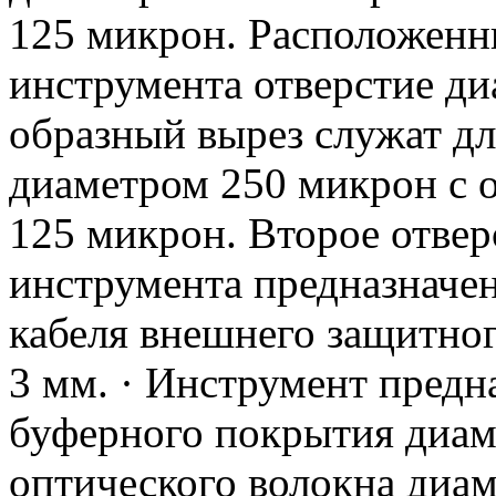
125 микрон. Расположенн
инструмента отверстие ди
образный вырез служат д
диаметром 250 микрон с 
125 микрон. Второе отвер
инструмента предназначен
кабеля внешнего защитног
3 мм. · Инструмент предн
буферного покрытия диам
оптического волокна диам