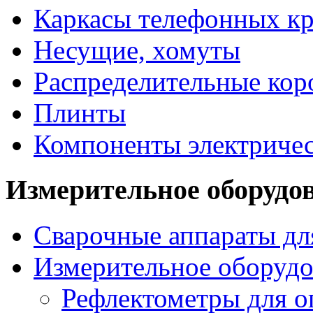
Каркасы телефонных кр
Несущие, хомуты
Распределительные кор
Плинты
Компоненты электриче
Измерительное оборудо
Сварочные аппараты дл
Измерительное оборудо
Рефлектометры для 