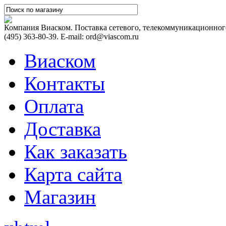
Компания Виаском. Поставка сетевого, телекоммуникационного
(495) 363-80-39. E-mail: ord@viascom.ru
Виаском
Контакты
Оплата
Доставка
Как заказать
Карта сайта
Магазин