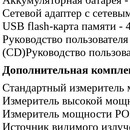
Сетевой адаптер с сетевы
USB flash-карта памяти - 
Руководство пользователя
(CD)Руководство пользова
Дополнительная компле
Стандартный измеритель
Измеритель высокой мощ
Измеритель мощности PO
Источник видимого излуч