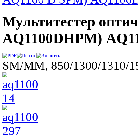
Мультитестер оптиче
AQ1100DHPM) AQ11
SM/MM, 850/1300/1310/1