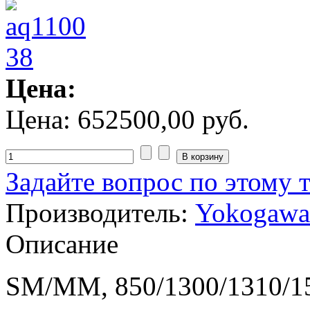
Цена:
Цена:
652500,00 руб.
Задайте вопрос по этому 
Производитель:
Yokogawa
Описание
SM/MM, 850/1300/1310/1