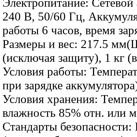
Электропитание: Сетевой а
240 В, 50/60 Гц, Аккумуля
работы 6 часов, время зар
Размеры и вес: 217.5 мм(
(исключая защиту), 1 кг (
Условия работы: Температ
при зарядке аккумулятора
Условия хранения: Темпер
влажность 85% отн. или 
Стандарты безопасности: