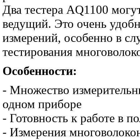
Два тестера AQ1100 могут
ведущий. Это очень удоб
измерений, особенно в сл
тестирования многоволоко
Особенности:
- Множество измерительн
одном приборе
- Готовность к работе в п
- Измерения многоволоко