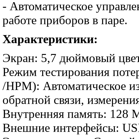
- Автоматическое управле
работе приборов в паре.
Характеристики:
Экран: 5,7 дюймовый цве
Режим тестирования потер
/HPM): Автоматическое и
обратной связи, измерени
Внутренняя память: 128 
Внешние интерфейсы: USB