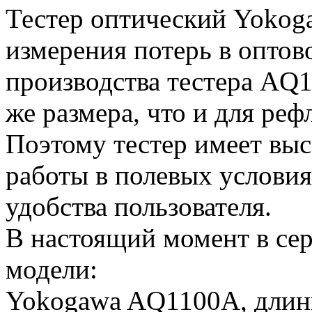
Тестер оптический Yokog
измерения потерь в оптов
производства тестера AQ1
же размера, что и для ре
Поэтому тестер имеет вы
работы в полевых услови
удобства пользователя.
В настоящий момент в се
модели:
Yokogawa AQ1100A, длины