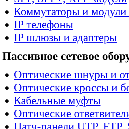
Коммутаторы и модули 
IP телефоны
IP шлюзы и адаптеры
Пассивное сетевое обор
Оптические шнуры и от
Оптические кроссы и б
Кабельные муфты
Оптические ответвител
Патч-панели UTP, FTP,