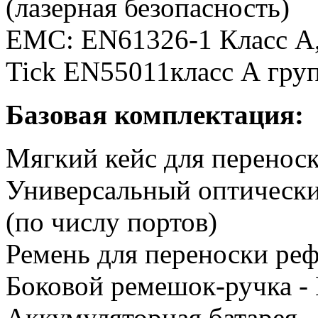
(лазерная безопасность)
ЕМС: EN61326-1 Класс А,
Tick EN55011класс А груп
Базовая комплектация:
Мягкий кейс для переноск
Универсальный оптически
(по числу портов)
Ремень для переноски реф
Боковой ремешок-ручка -
Аккумуляторная батарея -