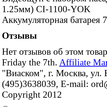
1.25мм) CI-1100-YOK
Аккумуляторная батарея 
Отзывы
Нет отзывов об этом товар
Friday the 7th.
Affiliate Ma
"Виаском", г. Москва, ул. Б
(495)3638039, E-mail: or
Copyright 2012