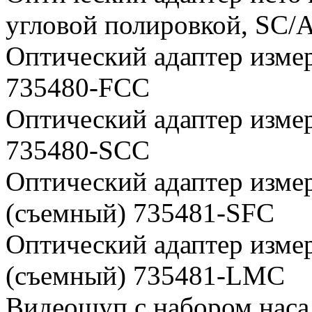
угловой полировкой, SC/
Оптический адаптер изме
735480-FCC
Оптический адаптер изме
735480-SCC
Оптический адаптер изме
(съемный) 735481-SFC
Оптический адаптер изме
(съемный) 735481-LMC
Видеощуп с набором насад