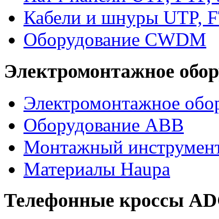
Кабели и шнуры UTP, F
Оборудование CWDM
Электромонтажное обор
Электромонтажное обор
Оборудование ABB
Монтажный инструмен
Материалы Haupa
Телефонные кроссы A