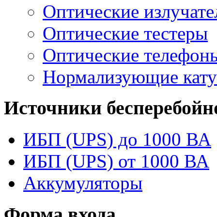
Оптические излучате
Оптические тестеры
Оптические телефон
Нормализующие кат
Источники бесперебойн
ИБП (UPS) до 1000 ВА
ИБП (UPS) от 1000 ВА
Аккумуляторы
Форма входа