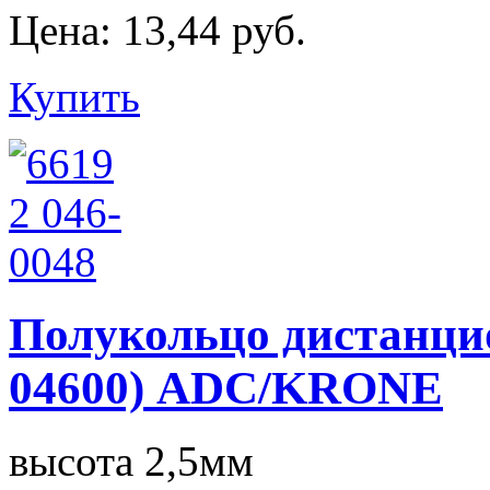
Цена:
13,44 руб.
Купить
Полукольцо дистанцион
04600) ADC/KRONE
высота 2,5мм