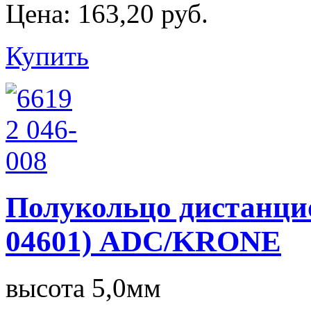
Цена:
163,20 руб.
Купить
Полукольцо дистанцион
04601) ADC/KRONE
высота 5,0мм