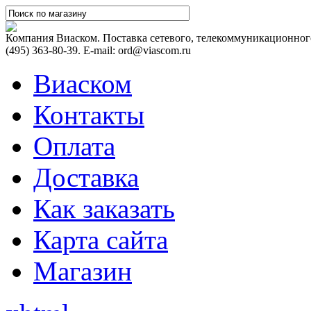
Компания Виаском. Поставка сетевого, телекоммуникационного
(495) 363-80-39. E-mail: ord@viascom.ru
Виаском
Контакты
Оплата
Доставка
Как заказать
Карта сайта
Магазин