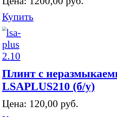
Цена:
1200,00 руб.
Купить
Плинт с неразмыкае
LSAPLUS210 (б/у)
Цена:
120,00 руб.