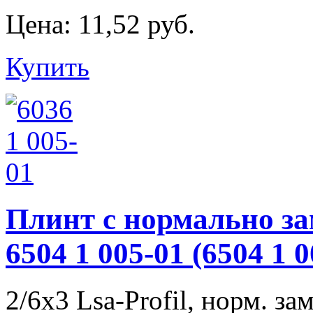
Цена:
11,52 руб.
Купить
Плинт с нормально з
6504 1 005-01 (6504 
2/6х3 Lsa-Profil, норм. замк