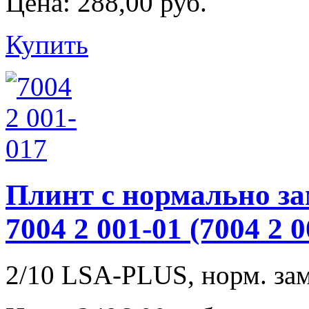
Цена:
288,00 руб.
Купить
Плинт с нормально з
7004 2 001-01 (7004 
2/10 LSA-PLUS, норм. зам