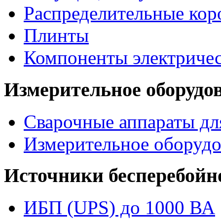
Распределительные кор
Плинты
Компоненты электриче
Измерительное оборудо
Сварочные аппараты дл
Измерительное оборудо
Источники бесперебойн
ИБП (UPS) до 1000 ВА