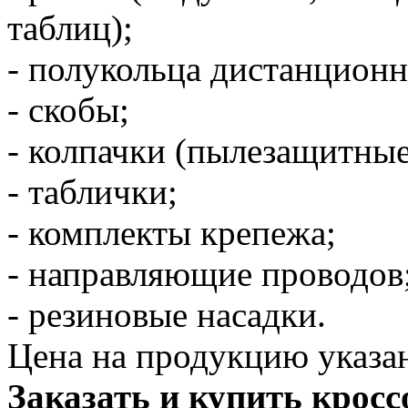
таблиц);
- полукольца дистанционн
- скобы;
- колпачки (пылезащитные
- таблички;
- комплекты крепежа;
- направляющие проводов
- резиновые насадки.
Цена на продукцию указана
Заказать и купить кросс