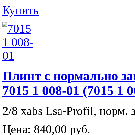
Купить
Плинт с нормально з
7015 1 008-01 (7015 
2/8 хabs Lsa-Profil, норм. 
Цена:
840,00 руб.