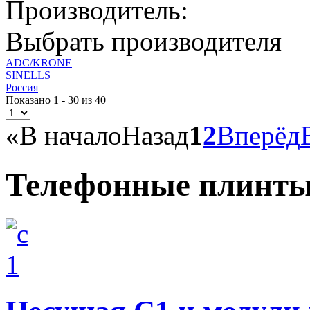
Производитель:
Выбрать производителя
ADC/KRONE
SINELLS
Россия
Показано 1 - 30 из 40
«
В начало
Назад
1
2
Вперёд
Телефонные плинты