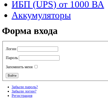
ИБП (UPS) от 1000 ВА
Аккумуляторы
Форма входа
Логин
Пароль
Запомнить меня
Забыли пароль?
Забыли логин?
Регистрация