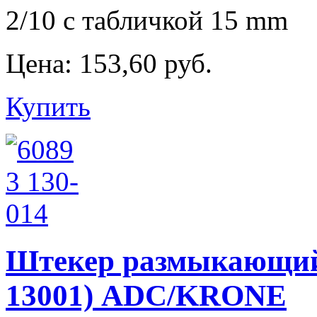
2/10 с табличкой 15 mm
Цена:
153,60 руб.
Купить
Штекер размыкающий 6
13001) ADC/KRONE