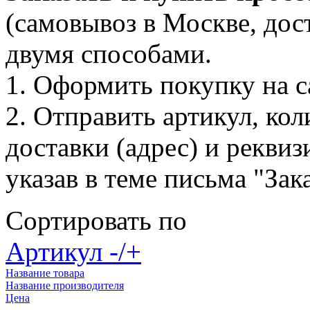
(самовывоз в Москве, дос
двумя способами.
1. Оформить покупку на с
2. Отправить артикул, ко
доставки (адрес) и рекви
указав в теме письма "Зака
Сортировать по
Артикул -/+
Название товара
Название производителя
Цена