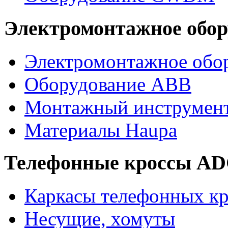
Электромонтажное обор
Электромонтажное обор
Оборудование ABB
Монтажный инструмен
Материалы Haupa
Телефонные кроссы A
Каркасы телефонных кр
Несущие, хомуты