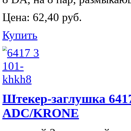
Цена:
62,40 руб.
Купить
Штекер-заглушка 6417 
ADC/KRONE