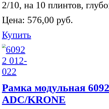
2/10, на 10 плинтов, глуб
Цена:
576,00 руб.
Купить
Рамка модульная 6092 
ADC/KRONE