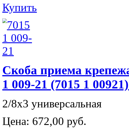
Купить
Скоба приема крепежа
1 009-21 (7015 1 009
2/8х3 универсальная
Цена:
672,00 руб.