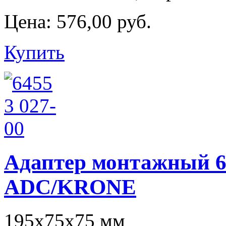
Цена:
576,00 руб.
Купить
Адаптер монтажный 645
ADC/KRONE
195x75x75 мм