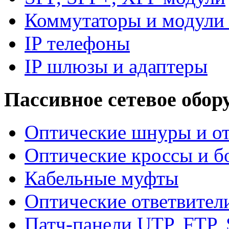
Коммутаторы и модули 
IP телефоны
IP шлюзы и адаптеры
Пассивное сетевое обор
Оптические шнуры и от
Оптические кроссы и б
Кабельные муфты
Оптические ответвител
Патч-панели UTP, FTP,