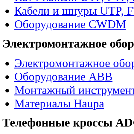
Кабели и шнуры UTP, F
Оборудование CWDM
Электромонтажное обор
Электромонтажное обор
Оборудование ABB
Монтажный инструмен
Материалы Haupa
Телефонные кроссы A