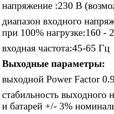
напряжение :230 В (возм
диапазон входного напряж
при 100% нагрузке:160 - 2
входная частота:45-65 Гц
Выходные параметры:
выходной Power Factor 0.
стабильность выходного н
и батарей +/- 3% номинал