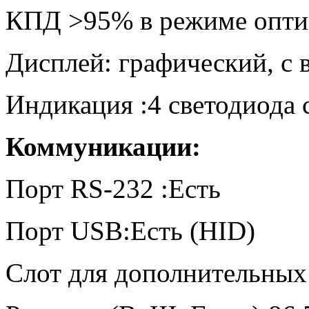
КПД >95% в режиме опт
Дисплей: графический, с 
Индикация :4 светодиода
Коммуникации:
Порт RS-232 :Есть
Порт USB:Есть (HID)
Слот для дополнительных 