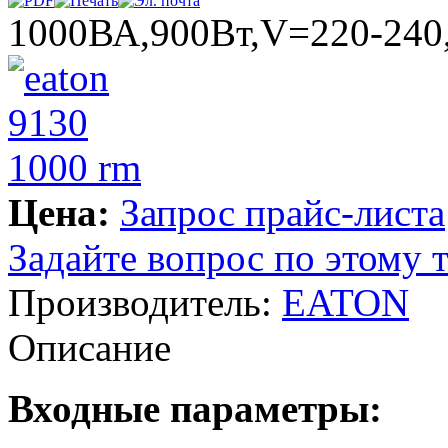
1000ВА,900Вт,V=220-240
Цена:
Запрос прайс-листа
Задайте вопрос по этому 
Производитель:
EATON
Описание
Входные параметры: