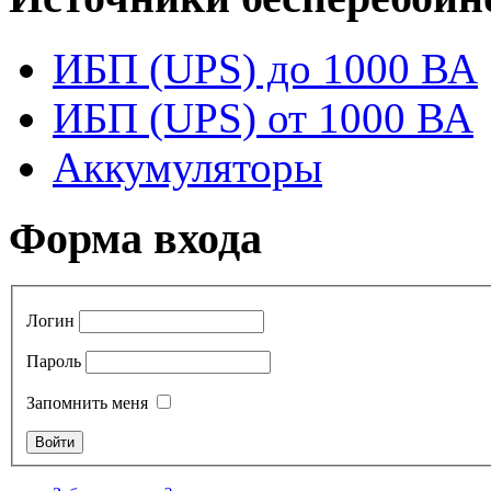
ИБП (UPS) до 1000 ВА
ИБП (UPS) от 1000 ВА
Аккумуляторы
Форма входа
Логин
Пароль
Запомнить меня