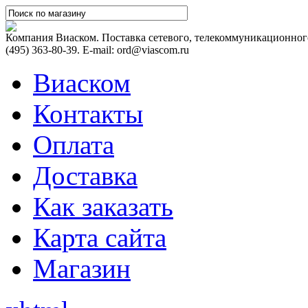
Компания Виаском. Поставка сетевого, телекоммуникационного
(495) 363-80-39. E-mail: ord@viascom.ru
Виаском
Контакты
Оплата
Доставка
Как заказать
Карта сайта
Магазин