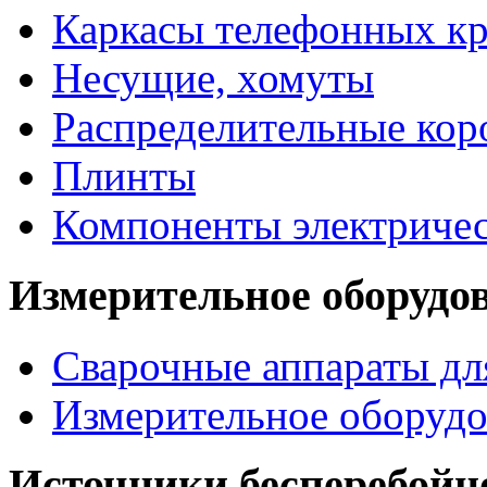
Каркасы телефонных кр
Несущие, хомуты
Распределительные кор
Плинты
Компоненты электриче
Измерительное оборудо
Сварочные аппараты дл
Измерительное оборудо
Источники бесперебойн