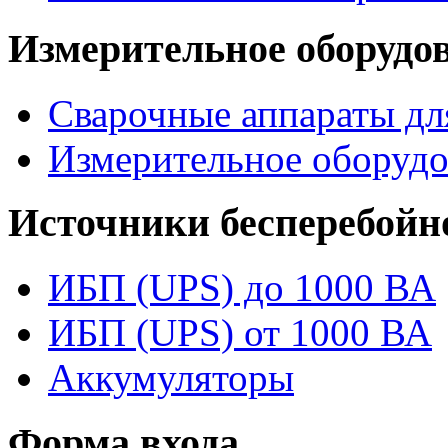
Измерительное оборудо
Сварочные аппараты дл
Измерительное оборудо
Источники бесперебойн
ИБП (UPS) до 1000 ВА
ИБП (UPS) от 1000 ВА
Аккумуляторы
Форма входа