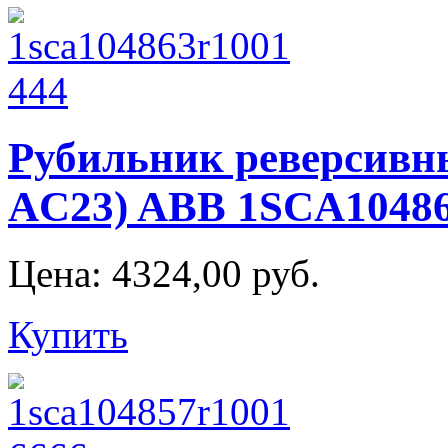
Рубильник реверсивн
AC23) ABB 1SCA1048
Цена:
4324,00 руб.
Купить