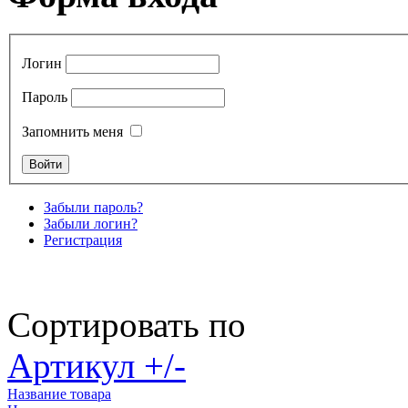
Логин
Пароль
Запомнить меня
Забыли пароль?
Забыли логин?
Регистрация
Сортировать по
Артикул +/-
Название товара