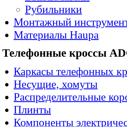
Рубильники
Монтажный инструмен
Материалы Haupa
Телефонные кроссы A
Каркасы телефонных кр
Несущие, хомуты
Распределительные кор
Плинты
Компоненты электриче