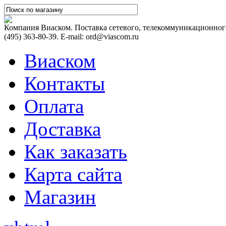
Компания Виаском. Поставка сетевого, телекоммуникационного
(495) 363-80-39. E-mail: ord@viascom.ru
Виаском
Контакты
Оплата
Доставка
Как заказать
Карта сайта
Магазин