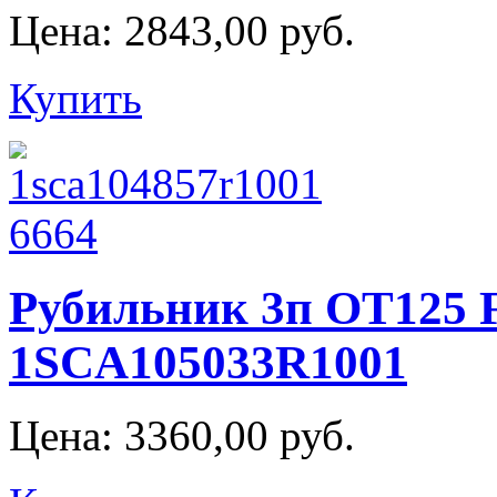
Цена:
2843,00 руб.
Купить
Рубильник 3п OT125 
1SCA105033R1001
Цена:
3360,00 руб.