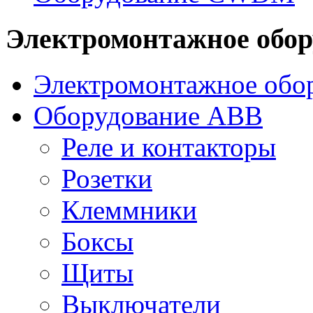
Электромонтажное обор
Электромонтажное обор
Оборудование ABB
Реле и контакторы
Розетки
Клеммники
Боксы
Щиты
Выключатели