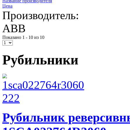
Название производителя
Цена
Производитель:
ABB
Показано 1 - 10 из 10
Рубильники
Рубильник реверсив