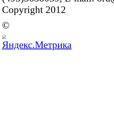
Copyright 2012
©