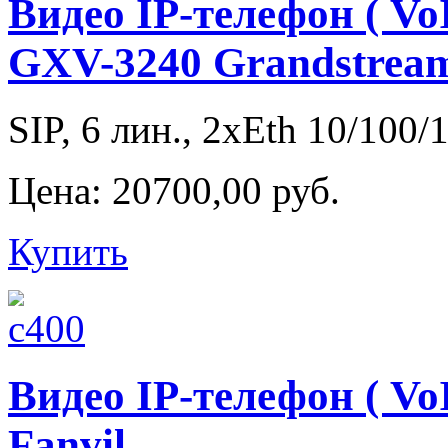
Видео IP-телефон ( Vo
GXV-3240 Grandstrea
SIP, 6 лин., 2xEth 10/100/1
Цена:
20700,00 руб.
Купить
Видео IP-телефон ( Vo
Fanvil