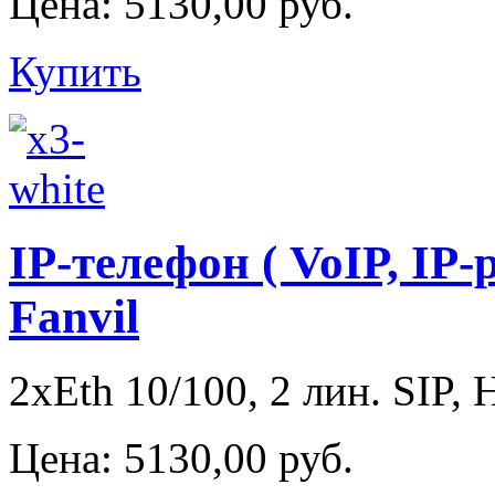
Цена:
5130,00 руб.
Купить
IP-телефон ( VoIP, IP-
Fanvil
2xEth 10/100, 2 лин. SIP, 
Цена:
5130,00 руб.