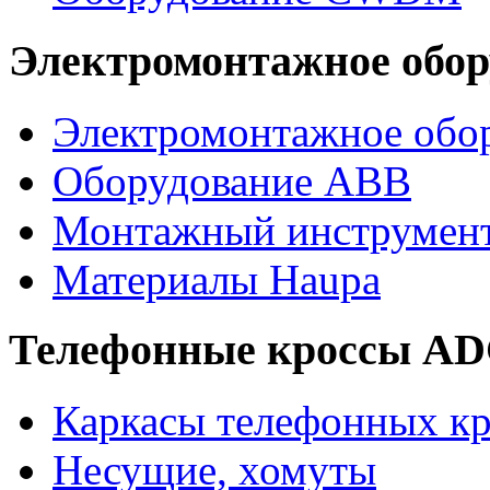
Электромонтажное обор
Электромонтажное обор
Оборудование ABB
Монтажный инструмен
Материалы Haupa
Телефонные кроссы A
Каркасы телефонных кр
Несущие, хомуты