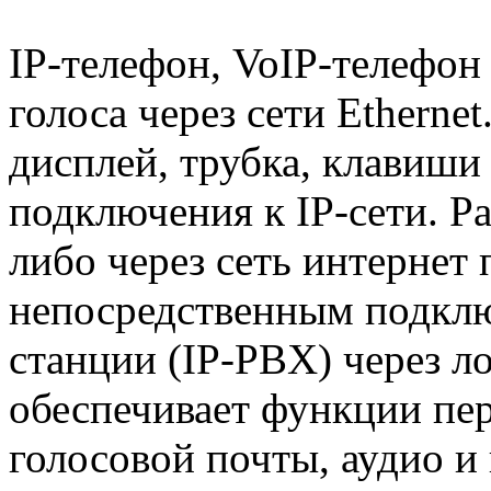
IP-телефон, VoIP-телефон
голоса через сети Ethernet
дисплей, трубка, клавиши 
подключения к IP-сети. Р
либо через сеть интернет 
непосредственным подкл
станции (IP-PBX) через л
обеспечивает функции пе
голосовой почты, аудио и