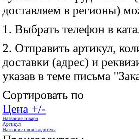
доставляем в регионы) м
1. Выбрать телефон в ката
2. Отправить артикул, ко
доставки (адрес) и рекви
указав в теме письма "Зак
Сортировать по
Цена +/-
Название товара
Артикул
Название производителя