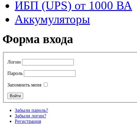
ИБП (UPS) от 1000 ВА
Аккумуляторы
Форма входа
Логин
Пароль
Запомнить меня
Забыли пароль?
Забыли логин?
Регистрация