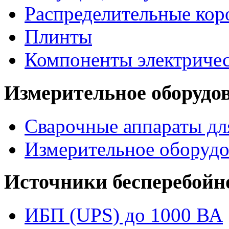
Распределительные кор
Плинты
Компоненты электриче
Измерительное оборудо
Сварочные аппараты дл
Измерительное оборудо
Источники бесперебойн
ИБП (UPS) до 1000 ВА