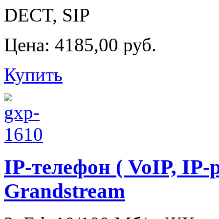
DECT, SIP
Цена:
4185,00 руб.
Купить
IP-телефон ( VoIP, IP
Grandstream