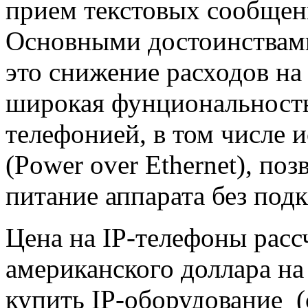
прием текстовых сообщени
Основными достоинствами
это снижение расходов на
широкая фунциональность
телефонией, в том числе 
(Power over Ethernet), п
питание аппарата без под
Цена на IP-телефоны расс
американского доллара на
купить IP-оборудование (