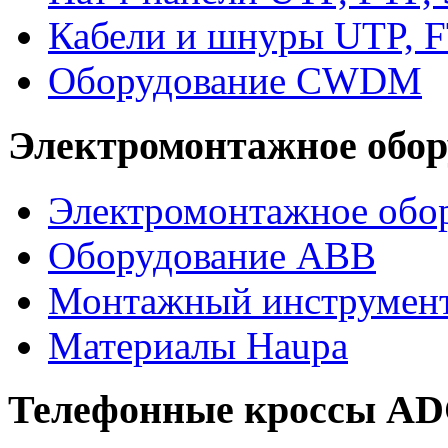
Кабели и шнуры UTP, F
Оборудование CWDM
Электромонтажное обор
Электромонтажное обор
Оборудование ABB
Монтажный инструмен
Материалы Haupa
Телефонные кроссы A