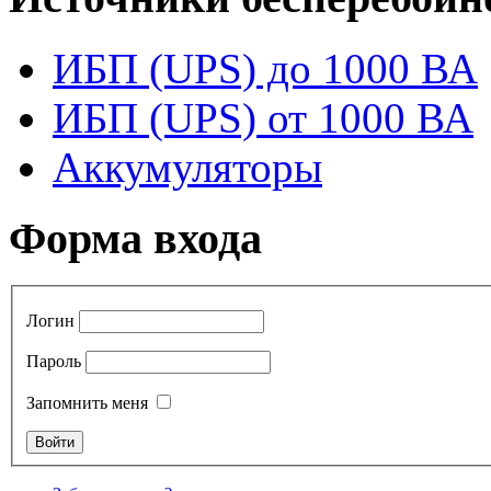
ИБП (UPS) до 1000 ВА
ИБП (UPS) от 1000 ВА
Аккумуляторы
Форма входа
Логин
Пароль
Запомнить меня