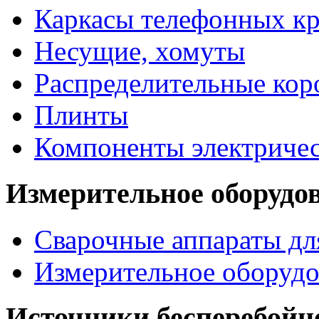
Каркасы телефонных кр
Несущие, хомуты
Распределительные кор
Плинты
Компоненты электриче
Измерительное оборудо
Сварочные аппараты дл
Измерительное оборудо
Источники бесперебойн