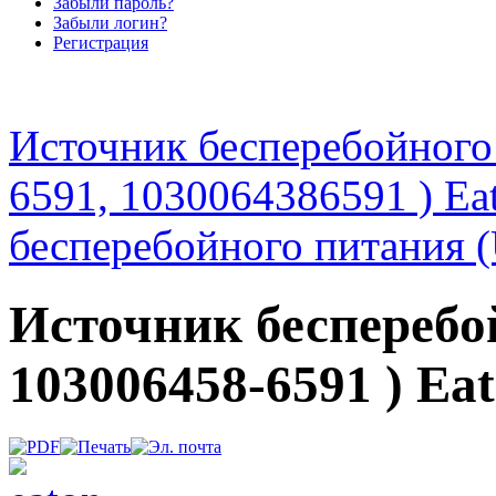
Забыли пароль?
Забыли логин?
Регистрация
Источник бесперебойного
6591, 1030064386591 ) E
бесперебойного питания 
Источник бесперебо
103006458-6591 ) E