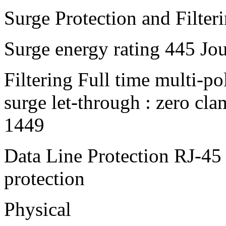
Surge Protection and Filter
Surge energy rating 445 Jou
Filtering Full time multi-po
surge let-through : zero cl
1449
Data Line Protection RJ-
protection
Physical