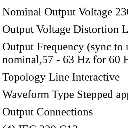
Nominal Output Voltage 2
Output Voltage Distortion L
Output Frequency (sync to 
nominal,57 - 63 Hz for 60 
Topology Line Interactive
Waveform Type Stepped app
Output Connections