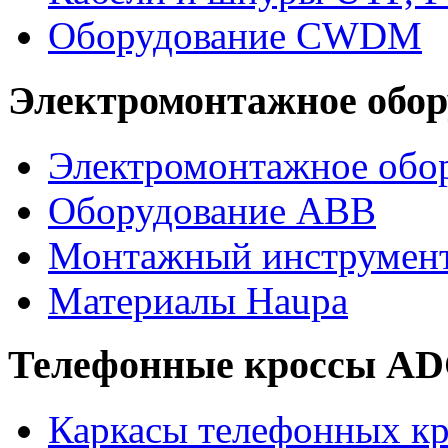
Оборудование CWDM
Электромонтажное обор
Электромонтажное обор
Оборудование ABB
Монтажный инструмен
Материалы Haupa
Телефонные кроссы A
Каркасы телефонных кр