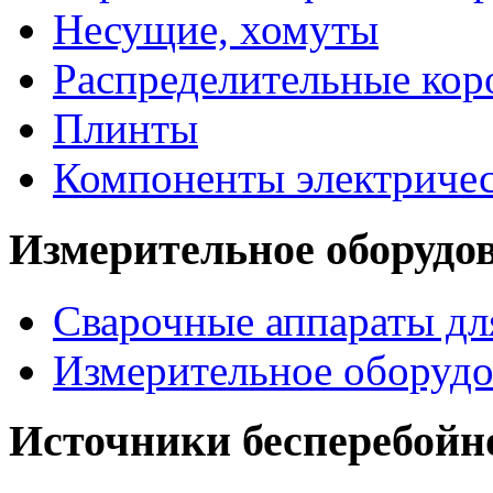
Несущие, хомуты
Распределительные кор
Плинты
Компоненты электриче
Измерительное оборудо
Сварочные аппараты дл
Измерительное оборудо
Источники бесперебойн