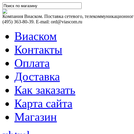
Компания Виаском. Поставка сетевого, телекоммуникационного
(495) 363-80-39. E-mail: ord@viascom.ru
Виаском
Контакты
Оплата
Доставка
Как заказать
Карта сайта
Магазин