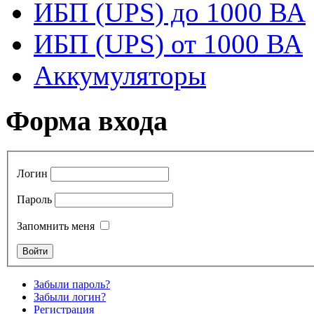
ИБП (UPS) до 1000 ВА
ИБП (UPS) от 1000 ВА
Аккумуляторы
Форма входа
Логин
Пароль
Запомнить меня
Забыли пароль?
Забыли логин?
Регистрация