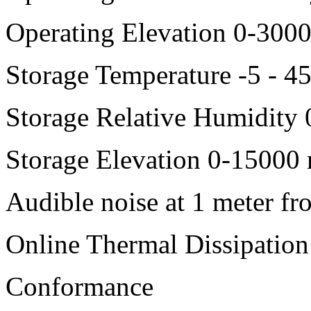
Operating Elevation 0-3000
Storage Temperature -5 - 4
Storage Relative Humidity 
Storage Elevation 0-15000 
Audible noise at 1 meter fr
Online Thermal Dissipatio
Conformance