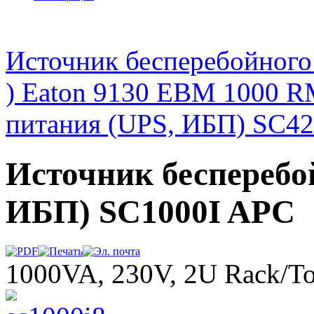
Источник бесперебойного
) Eaton 9130 EBM 1000 
питания (UPS, ИБП) SC4
Источник бесперебо
ИБП) SC1000I APC
1000VA, 230V, 2U Rack/To