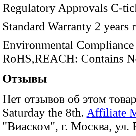
Regulatory Approvals C-t
Standard Warranty 2 years r
Environmental Compliance
RoHS,REACH: Contains 
Отзывы
Нет отзывов об этом товар
Saturday the 8th.
Affiliate 
"Виаском", г. Москва, ул. Б