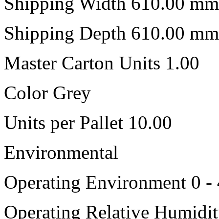
Shipping Width 610.00 mm
Shipping Depth 610.00 mm
Master Carton Units 1.00
Color Grey
Units per Pallet 10.00
Environmental
Operating Environment 0 -
Operating Relative Humidi