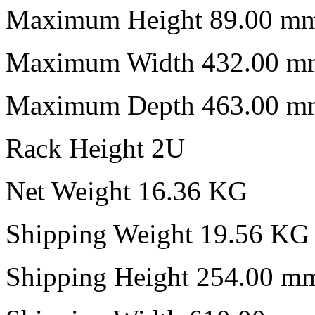
Maximum Height 89.00 m
Maximum Width 432.00 m
Maximum Depth 463.00 m
Rack Height 2U
Net Weight 16.36 KG
Shipping Weight 19.56 KG
Shipping Height 254.00 m