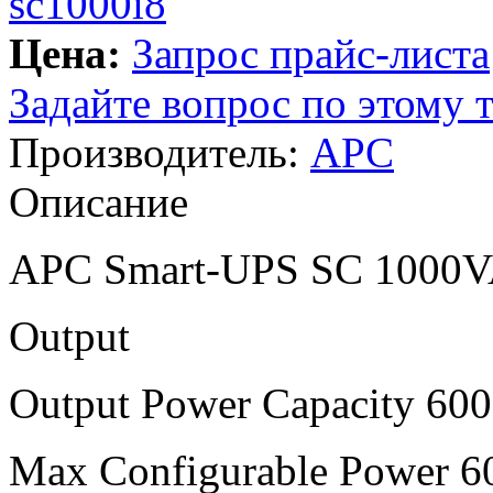
Цена:
Запрос прайс-листа
Задайте вопрос по этому 
Производитель:
APC
Описание
APC Smart-UPS SC 1000V
Output
Output Power Capacity 600
Max Configurable Power 6