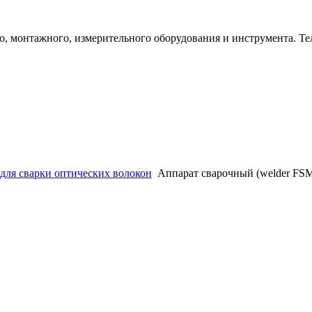
 монтажного, измерительного оборудования и инструмента. Телеф
для сварки оптических волокон
Аппарат сварочный (welder FS