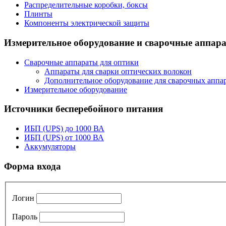
Распределительные коробки, боксы
Плинты
Компоненты электрической защиты
Измерительное оборудование и сварочные аппар
Сварочные аппараты для оптики
Аппараты для сварки оптических волокон
Дополнительное оборудование для сварочных аппа
Измерительное оборудование
Источники бесперебойного питания
ИБП (UPS) до 1000 ВА
ИБП (UPS) от 1000 ВА
Аккумуляторы
Форма входа
Логин
Пароль