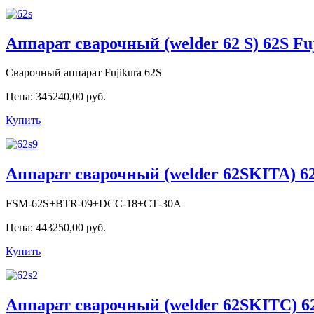
Аппарат сварочный (welder 62 S) 62S Fu
Сварочный аппарат Fujikura 62S
Цена:
345240,00 руб.
Купить
Аппарат сварочный (welder 62SKITA) 62
FSM-62S+BTR-09+DCC-18+СТ-30А
Цена:
443250,00 руб.
Купить
Аппарат сварочный (welder 62SKITС) 62