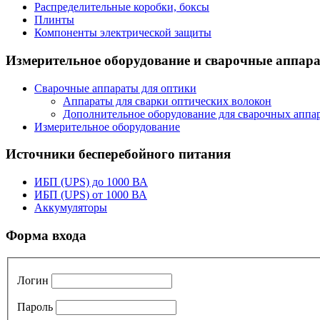
Распределительные коробки, боксы
Плинты
Компоненты электрической защиты
Измерительное оборудование и сварочные аппар
Сварочные аппараты для оптики
Аппараты для сварки оптических волокон
Дополнительное оборудование для сварочных аппа
Измерительное оборудование
Источники бесперебойного питания
ИБП (UPS) до 1000 ВА
ИБП (UPS) от 1000 ВА
Аккумуляторы
Форма входа
Логин
Пароль