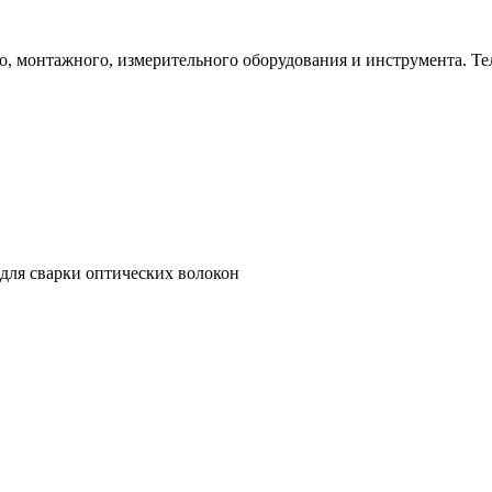
 монтажного, измерительного оборудования и инструмента. Телеф
для сварки оптических волокон