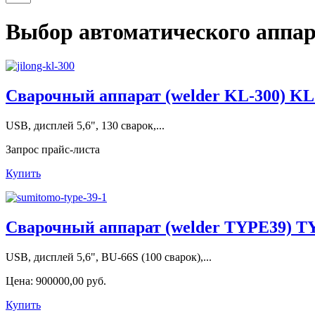
Выбор автоматического аппар
Сварочный аппарат (welder KL-300) KL3
USB, дисплей 5,6", 130 сварок,...
Запрос прайс-листа
Купить
Сварочный аппарат (welder TYPE39) T
USB, дисплей 5,6", BU-66S (100 сварок),...
Цена:
900000,00 руб.
Купить