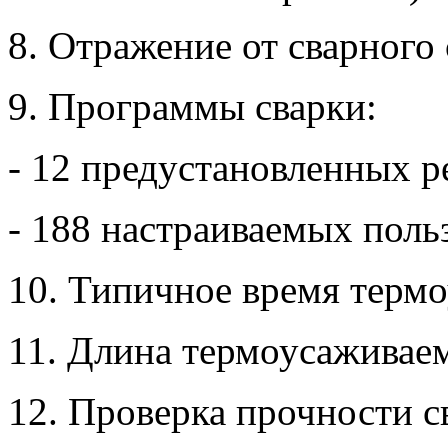
8. Отражение от сварного 
9. Программы сварки:
- 12 предустановленных р
- 188 настраиваемых поль
10. Типичное время термо
11. Длина термоусаживаем
12. Проверка прочности с