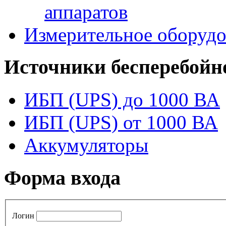
аппаратов
Измерительное оборудо
Источники бесперебойн
ИБП (UPS) до 1000 ВА
ИБП (UPS) от 1000 ВА
Аккумуляторы
Форма входа
Логин