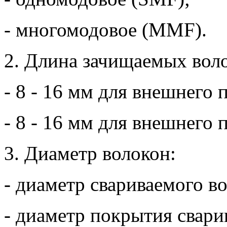
- многомодовое (MMF).
2. Длина зачищаемых вол
- 8 - 16 мм для внешнего 
- 8 - 16 мм для внешнего 
3. Диаметр волокон:
- диаметр свариваемого во
- диаметр покрытия свари