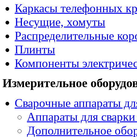
Каркасы телефонных кр
Несущие, хомуты
Распределительные кор
Плинты
Компоненты электриче
Измерительное оборудо
Сварочные аппараты дл
Аппараты для сварки
Дополнительное обор