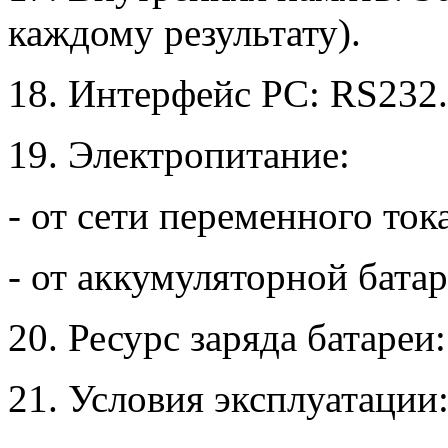
каждому результату).
18. Интерфейс PC: RS232.
19. Электропитание:
- от сети переменного тока
- от аккумуляторной батаре
20. Ресурс заряда батареи
21. Условия эксплуатации