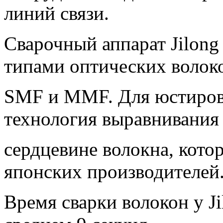
линий связи.
Сварочный аппарат Jilong
типами оптических волок
SMF и MMF. Для юстиров
технология выравнивания
сердцевине волокна, котор
японских производителей
Время сварки волокон у Ji