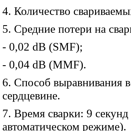
4. Количество свариваемы
5. Средние потери на с
- 0,02 dB (SMF);
- 0,04 dB (MMF).
6. Способ выравнивания в
сердцевине.
7. Время сварки: 9 секунд
автоматическом режиме).