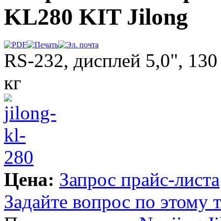
KL280 KIT Jilong
RS-232, дисплей 5,0", 13
кг
Цена:
Запрос прайс-листа
Задайте вопрос по этому 