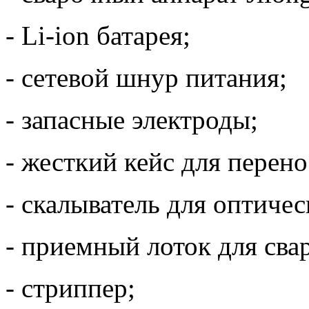
- Li-ion батарея;
- сетевой шнур питания;
- запасные электроды;
- жесткий кейс для перено
- скалыватель для оптичес
- приемный лоток для сва
- стриппер;