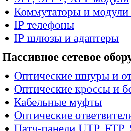
Коммутаторы и модули 
IP телефоны
IP шлюзы и адаптеры
Пассивное сетевое обор
Оптические шнуры и от
Оптические кроссы и б
Кабельные муфты
Оптические ответвител
Патч-панели UTP, FTP,