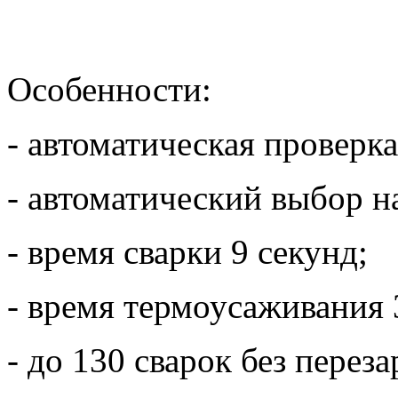
Особенности:
- автоматическая проверка
- автоматический выбор н
- время сварки 9 секунд;
- время термоусаживания 
- до 130 сварок без перез