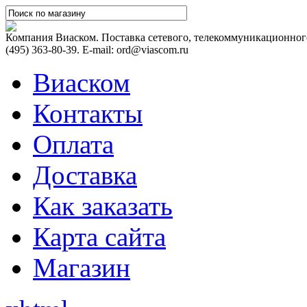
Компания Виаском. Поставка сетевого, телекоммуникационного
(495) 363-80-39. E-mail: ord@viascom.ru
Виаском
Контакты
Оплата
Доставка
Как заказать
Карта сайта
Магазин