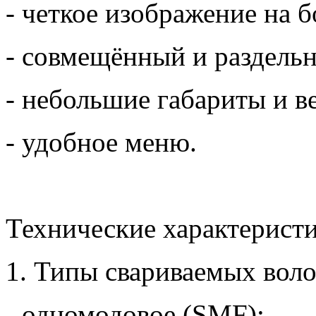
- четкое изображение на
- совмещённый и раздельн
- небольшие габариты и ве
- удобное меню.
Технические характеристи
1. Типы свариваемых воло
- одномодовое (SMF);