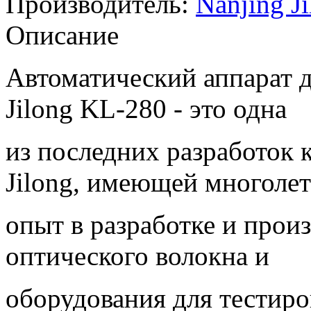
Производитель:
Nanjing J
Описание
Автоматический аппарат д
Jilong KL-280 - это одна
из последних разработок 
Jilong, имеющей многоле
опыт в разработке и произ
оптического волокна и
оборудования для тестир