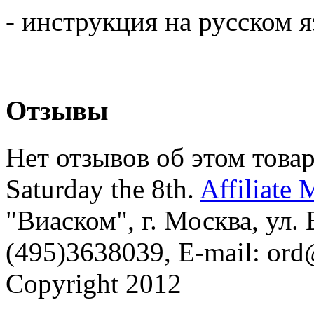
- инструкция на русском я
Отзывы
Нет отзывов об этом товар
Saturday the 8th.
Affiliate 
"Виаском", г. Москва, ул. Б
(495)3638039, E-mail: or
Copyright 2012