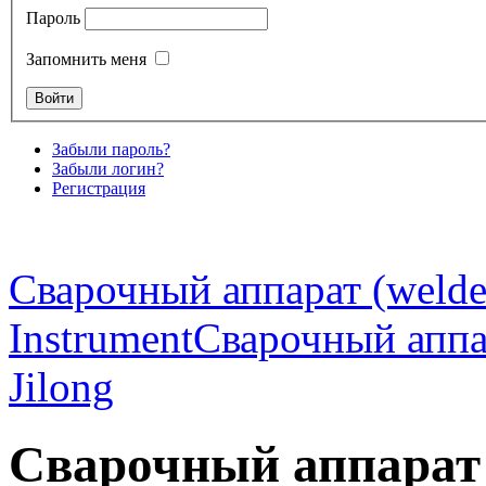
Пароль
Запомнить меня
Забыли пароль?
Забыли логин?
Регистрация
Сварочный аппарат (welde
Instrument
Сварочный аппа
Jilong
Сварочный аппарат 