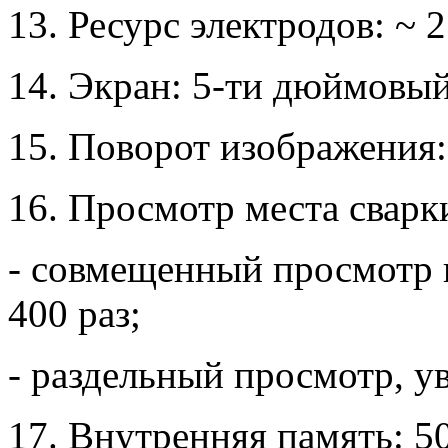
13. Ресурс электродов: ~ 
14. Экран: 5-ти дюймовы
15. Поворот изображения:
16. Просмотр места сварк
- совмещенный просмотр п
400 раз;
- раздельный просмотр, ув
17. Внутренняя память: 50