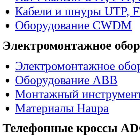
Кабели и шнуры UTP, F
Оборудование CWDM
Электромонтажное обор
Электромонтажное обор
Оборудование ABB
Монтажный инструмен
Материалы Haupa
Телефонные кроссы A