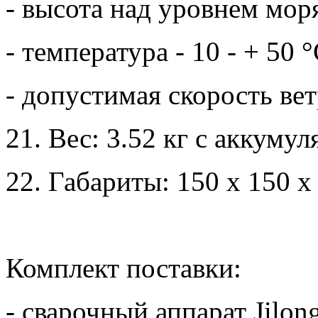
- высота над уровнем моря
- температура - 10 - + 50 °
- допустимая скорость вет
21. Вес: 3.52 кг с аккуму
22. Габариты: 150 х 150 х
Комплект поставки:
- сварочный аппарат Jilon