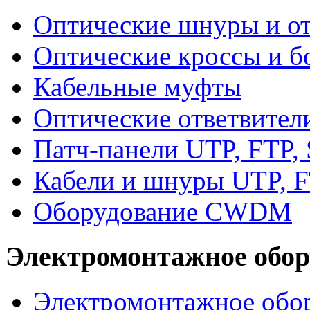
Оптические шнуры и от
Оптические кроссы и б
Кабельные муфты
Оптические ответвител
Патч-панели UTP, FTP,
Кабели и шнуры UTP, F
Оборудование CWDM
Электромонтажное обор
Электромонтажное обор