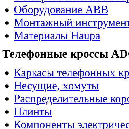
Оборудование ABB
Монтажный инструмен
Материалы Haupa
Телефонные кроссы A
Каркасы телефонных кр
Несущие, хомуты
Распределительные кор
Плинты
Компоненты электриче