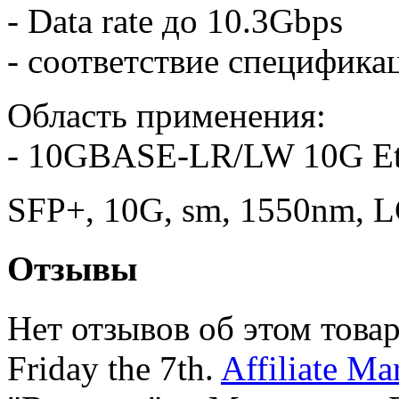
- Data rate до 10.3Gbps
- соответствие специфик
Область применения:
- 10GBASE-LR/LW 10G Et
SFP+, 10G, sm, 1550nm, 
Отзывы
Нет отзывов об этом товар
Friday the 7th.
Affiliate Ma