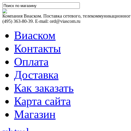
Компания Виаском. Поставка сетевого, телекоммуникационного
(495) 363-80-39. E-mail: ord@viascom.ru
Виаском
Контакты
Оплата
Доставка
Как заказать
Карта сайта
Магазин