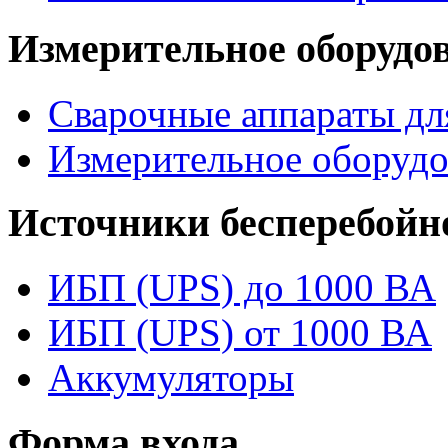
Измерительное оборудо
Сварочные аппараты дл
Измерительное оборудо
Источники бесперебойн
ИБП (UPS) до 1000 ВА
ИБП (UPS) от 1000 ВА
Аккумуляторы
Форма входа