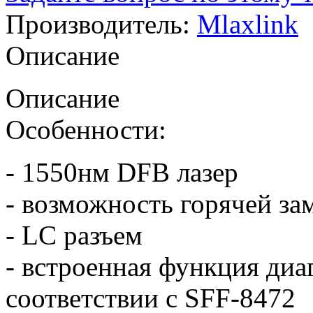
Производитель:
Mlaxlink
Описание
Описание
Особенности:
- 1550нм DFB лазер
- возможность горячей за
- LC разъем
- встроенная функция ди
соответствии с SFF-8472